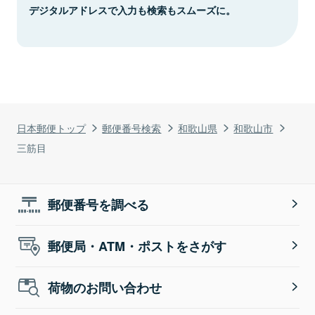
デジタルアドレスで入力も検索もスムーズに。
日本郵便トップ
郵便番号検索
和歌山県
和歌山市
三筋目
郵便番号を調べる
郵便局・ATM・ポストをさがす
荷物のお問い合わせ