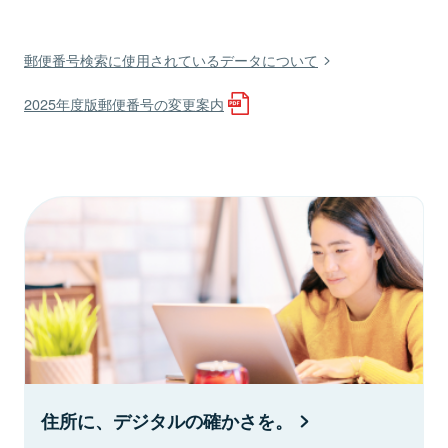
郵便番号検索に使用されているデータについて
2025年度版郵便番号の変更案内
住所に、デジタルの確かさを。