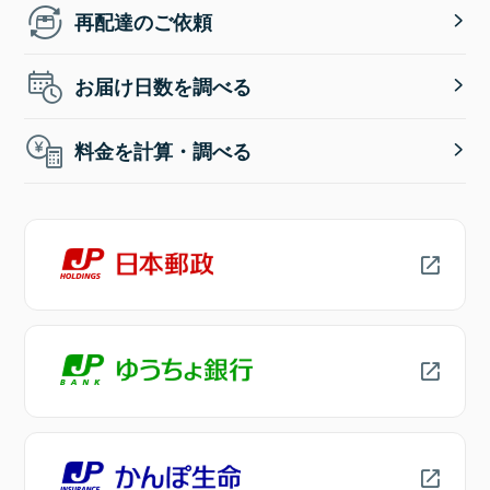
再配達のご依頼
お届け日数を調べる
料金を計算・調べる