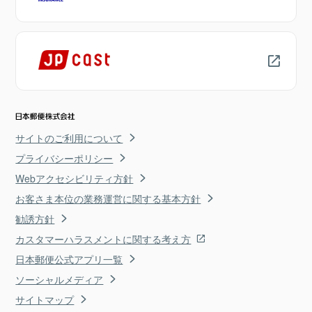
サイトのご利用について
プライバシーポリシー
Webアクセシビリティ方針
お客さま本位の業務運営に関する基本方針
勧誘方針
カスタマーハラスメントに関する考え方
日本郵便公式アプリ一覧
ソーシャルメディア
サイトマップ