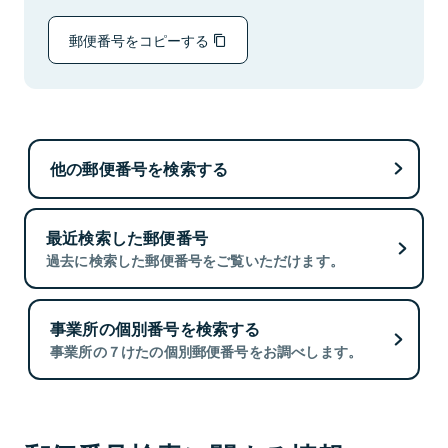
郵便番号をコピーする
他の郵便番号を検索する
最近検索した郵便番号
過去に検索した郵便番号をご覧いただけます。
事業所の個別番号を検索する
事業所の７けたの個別郵便番号をお調べします。