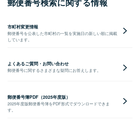
郵便番号検索に関する情報
市町村変更情報
郵便番号を公表した市町村の一覧を実施日の新しい順に掲載
しています。
よくあるご質問・お問い合わせ
郵便番号に関するさまざまな疑問にお答えします。
郵便番号簿PDF（2025年度版）
2025年度版郵便番号簿をPDF形式でダウンロードできま
す。