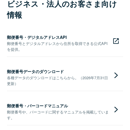
ビジネス・法人のお客さま向け
情報
郵便番号・デジタルアドレスAPI
郵便番号とデジタルアドレスから住所を取得できる公式API
を提供。
郵便番号データのダウンロード
各種データのダウンロードはこちらから。（2026年7月31日
更新）
郵便番号・バーコードマニュアル
郵便番号や、バーコードに関するマニュアルを掲載していま
す。