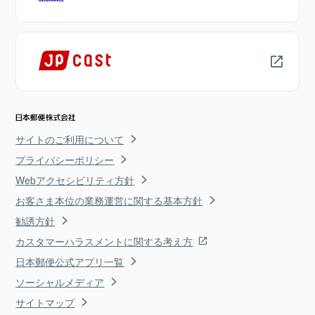
サイトのご利用について
プライバシーポリシー
Webアクセシビリティ方針
お客さま本位の業務運営に関する基本方針
勧誘方針
カスタマーハラスメントに関する考え方
日本郵便公式アプリ一覧
ソーシャルメディア
サイトマップ