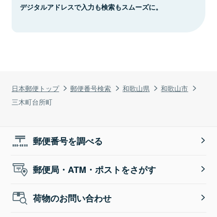
デジタルアドレスで入力も検索もスムーズに。
日本郵便トップ
郵便番号検索
和歌山県
和歌山市
三木町台所町
郵便番号を調べる
郵便局・ATM・ポストをさがす
荷物のお問い合わせ