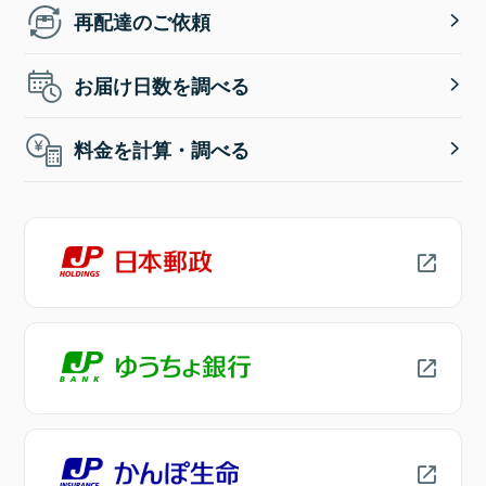
再配達のご依頼
お届け日数を調べる
料金を計算・調べる