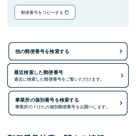
郵便番号をコピーする
他の郵便番号を検索する
最近検索した郵便番号
過去に検索した郵便番号をご覧いただけます。
事業所の個別番号を検索する
事業所の７けたの個別郵便番号をお調べします。