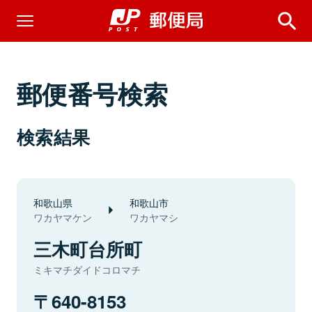
郵便番号検索
検索結果
和歌山県
和歌山市
ワカヤマケン
ワカヤマシ
三木町台所町
ミキマチダイドコロマチ
640-8153