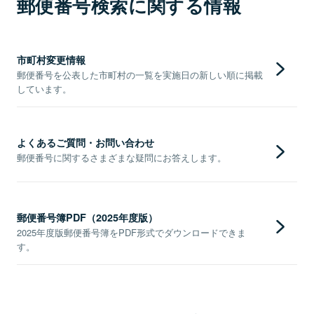
郵便番号検索に関する情報
市町村変更情報
郵便番号を公表した市町村の一覧を実施日の新しい順に掲載
しています。
よくあるご質問・お問い合わせ
郵便番号に関するさまざまな疑問にお答えします。
郵便番号簿PDF（2025年度版）
2025年度版郵便番号簿をPDF形式でダウンロードできま
す。