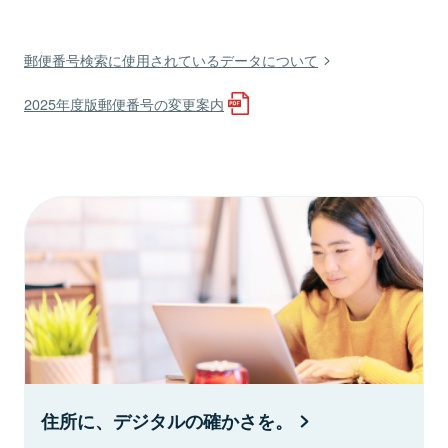
郵便番号検索に使用されているデータについて
2025年度版郵便番号の変更案内
住所に、デジタルの確かさを。