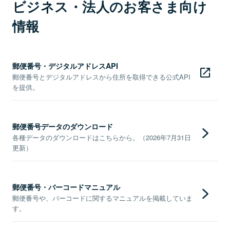
ビジネス・法人のお客さま向け
情報
郵便番号・デジタルアドレスAPI
郵便番号とデジタルアドレスから住所を取得できる公式API
を提供。
郵便番号データのダウンロード
各種データのダウンロードはこちらから。（2026年7月31日
更新）
郵便番号・バーコードマニュアル
郵便番号や、バーコードに関するマニュアルを掲載していま
す。