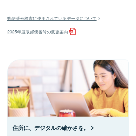
郵便番号検索に使用されているデータについて
2025年度版郵便番号の変更案内
住所に、デジタルの確かさを。