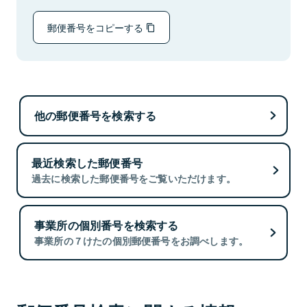
郵便番号をコピーする
他の郵便番号を検索する
最近検索した郵便番号
過去に検索した郵便番号をご覧いただけます。
事業所の個別番号を検索する
事業所の７けたの個別郵便番号をお調べします。