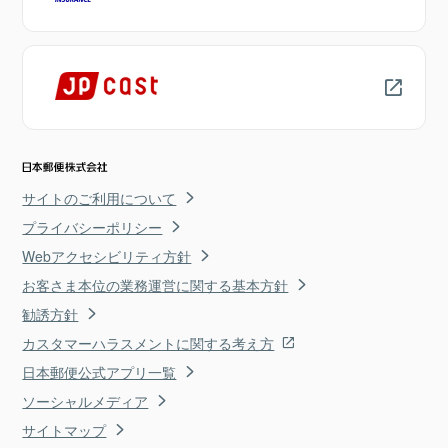
サイトのご利用について
プライバシーポリシー
Webアクセシビリティ方針
お客さま本位の業務運営に関する基本方針
勧誘方針
カスタマーハラスメントに関する考え方
日本郵便公式アプリ一覧
ソーシャルメディア
サイトマップ