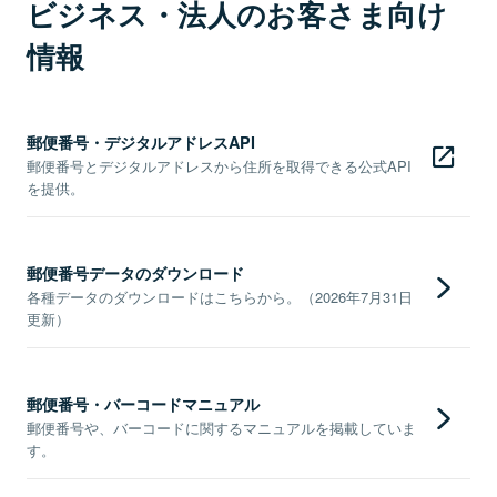
ビジネス・法人のお客さま向け
情報
郵便番号・デジタルアドレスAPI
郵便番号とデジタルアドレスから住所を取得できる公式API
を提供。
郵便番号データのダウンロード
各種データのダウンロードはこちらから。（2026年7月31日
更新）
郵便番号・バーコードマニュアル
郵便番号や、バーコードに関するマニュアルを掲載していま
す。