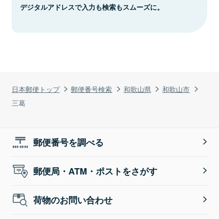
デジタルアドレスで入力も検索もスムーズに。
日本郵便トップ
郵便番号検索
和歌山県
和歌山市
三葛
郵便番号を調べる
郵便局・ATM・ポストをさがす
荷物のお問い合わせ