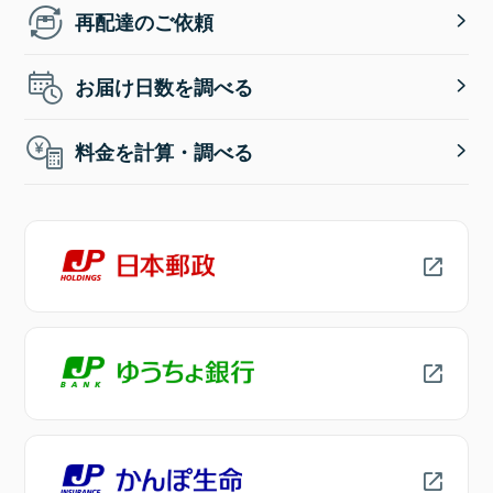
再配達のご依頼
お届け日数を調べる
料金を計算・調べる