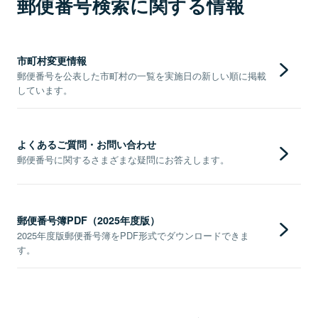
郵便番号検索に関する情報
市町村変更情報
郵便番号を公表した市町村の一覧を実施日の新しい順に掲載
しています。
よくあるご質問・お問い合わせ
郵便番号に関するさまざまな疑問にお答えします。
郵便番号簿PDF（2025年度版）
2025年度版郵便番号簿をPDF形式でダウンロードできま
す。