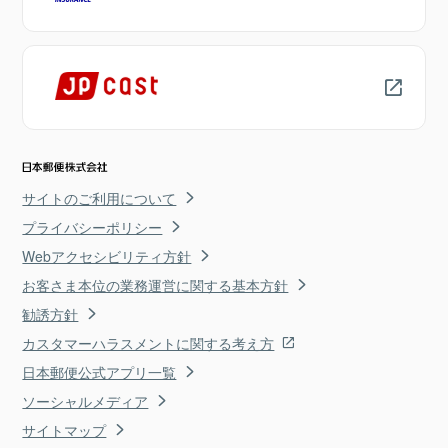
サイトのご利用について
プライバシーポリシー
Webアクセシビリティ方針
お客さま本位の業務運営に関する基本方針
勧誘方針
カスタマーハラスメントに関する考え方
日本郵便公式アプリ一覧
ソーシャルメディア
サイトマップ