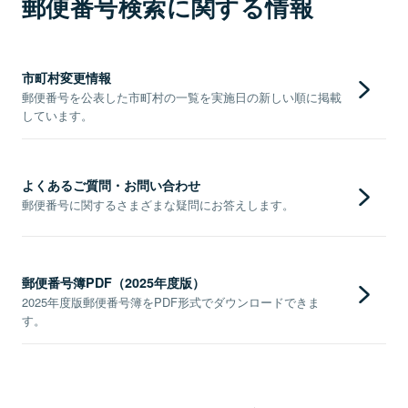
郵便番号検索に関する情報
市町村変更情報
郵便番号を公表した市町村の一覧を実施日の新しい順に掲載
しています。
よくあるご質問・お問い合わせ
郵便番号に関するさまざまな疑問にお答えします。
郵便番号簿PDF（2025年度版）
2025年度版郵便番号簿をPDF形式でダウンロードできま
す。