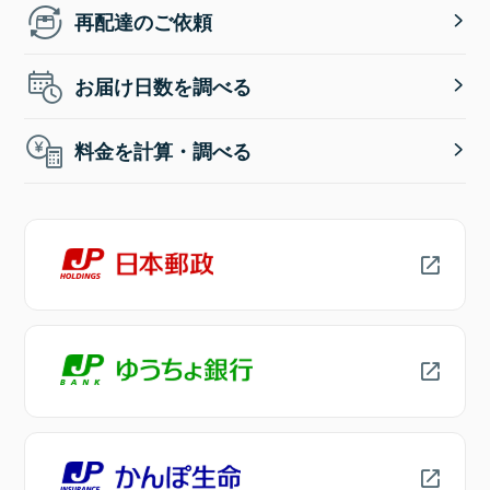
再配達のご依頼
お届け日数を調べる
料金を計算・調べる