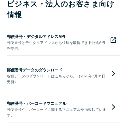
ビジネス・法人のお客さま向け
情報
郵便番号・デジタルアドレスAPI
郵便番号とデジタルアドレスから住所を取得できる公式API
を提供。
郵便番号データのダウンロード
各種データのダウンロードはこちらから。（2026年7月31日
更新）
郵便番号・バーコードマニュアル
郵便番号や、バーコードに関するマニュアルを掲載していま
す。