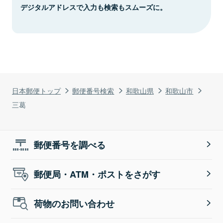
デジタルアドレスで入力も検索もスムーズに。
日本郵便トップ
郵便番号検索
和歌山県
和歌山市
三葛
郵便番号を調べる
郵便局・ATM・ポストをさがす
荷物のお問い合わせ