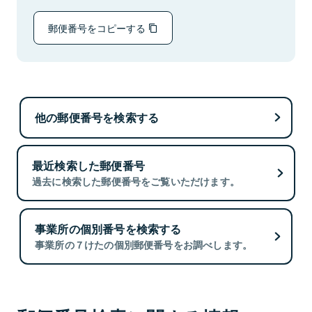
郵便番号をコピーする
他の郵便番号を検索する
最近検索した郵便番号
過去に検索した郵便番号をご覧いただけます。
事業所の個別番号を検索する
事業所の７けたの個別郵便番号をお調べします。