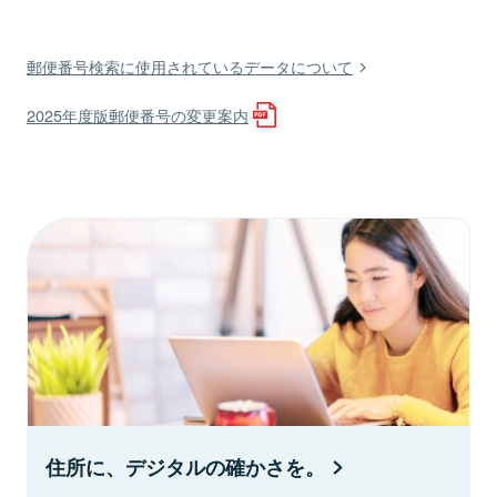
郵便番号検索に使用されているデータについて
2025年度版郵便番号の変更案内
住所に、デジタルの確かさを。