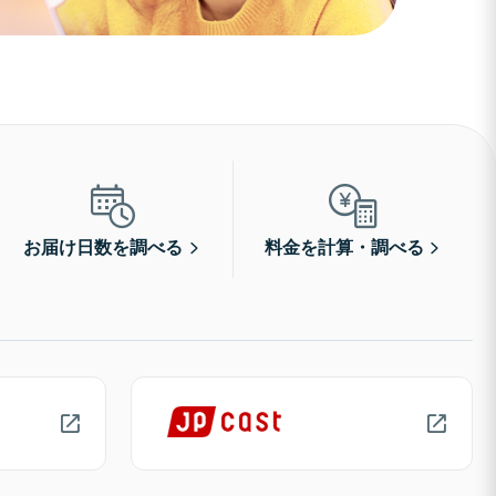
お届け日数を調べる
料金を計算・調べる