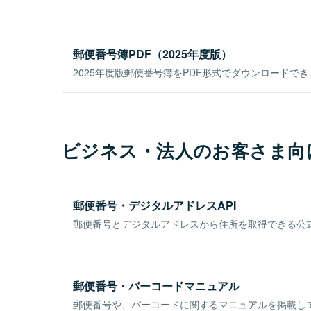
郵便番号簿PDF（2025年度版）
2025年度版郵便番号簿をPDF形式でダウンロードで
ビジネス・法人のお客さま向
郵便番号・デジタルアドレスAPI
郵便番号とデジタルアドレスから住所を取得できる公式
郵便番号・バーコードマニュアル
郵便番号や、バーコードに関するマニュアルを掲載し