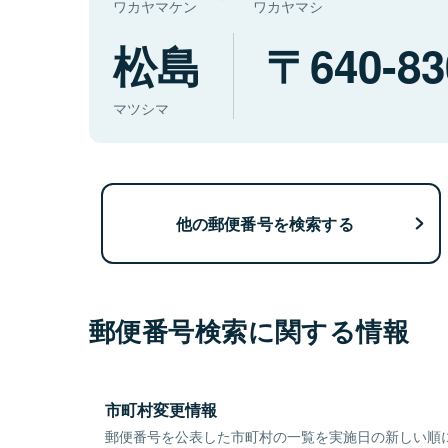
ワカヤマケン
ワカヤマシ
松島
640-83
マツシマ
他の郵便番号を検索する
郵便番号検索に関する情報
市町村変更情報
郵便番号を公表した市町村の一覧を実施日の新しい順