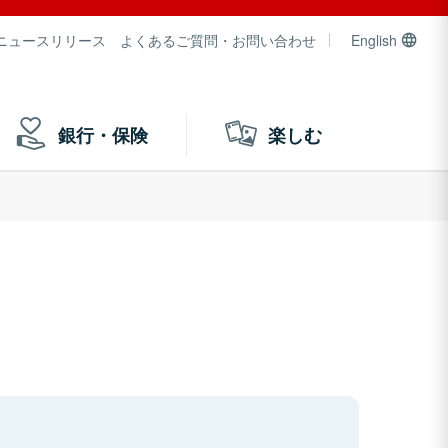
ニュースリリース
よくあるご質問・お問い合わせ
English
銀行・保険
楽しむ