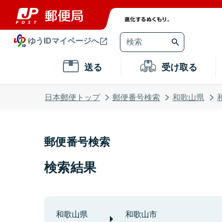
ゆうIDマイページへ
送る
受け取る
日本郵便トップ
郵便番号検索
和歌山県
郵便番号検索
検索結果
和歌山県
和歌山市