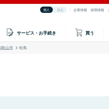
企業情報
採用情報
個人
法人
サービス・お手続き
買う
和歌山市
松島