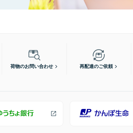
荷物のお問い合わせ
再配達のご依頼