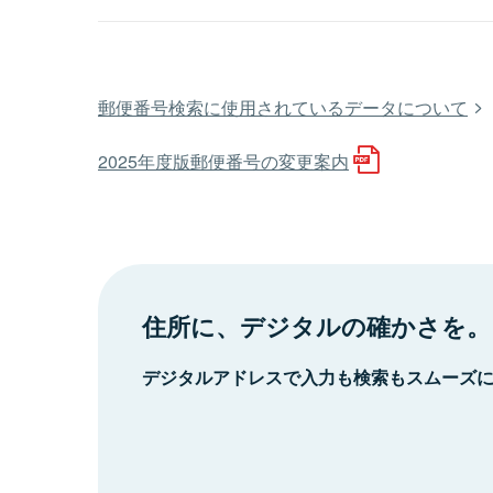
郵便番号検索に使用されているデータについて
2025年度版郵便番号の変更案内
住所に、デジタルの確かさを。
デジタルアドレスで入力も検索もスムーズ