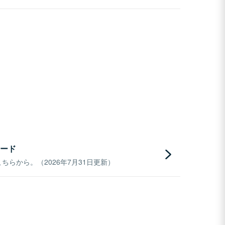
ード
らから。（2026年7月31日更新）