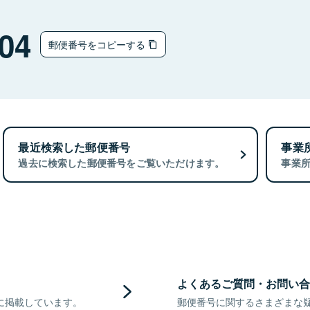
04
郵便番号をコピーする
最近検索した郵便番号
事業
過去に検索した郵便番号をご覧いただけます。
事業
よくあるご質問・お問い合
に掲載しています。
郵便番号に関するさまざまな