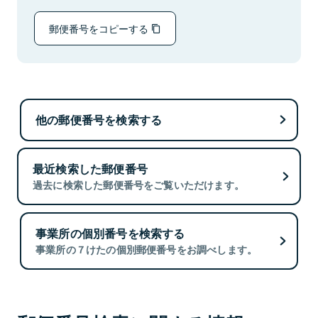
郵便番号をコピーする
他の郵便番号を検索する
最近検索した郵便番号
過去に検索した郵便番号をご覧いただけます。
事業所の個別番号を検索する
事業所の７けたの個別郵便番号をお調べします。