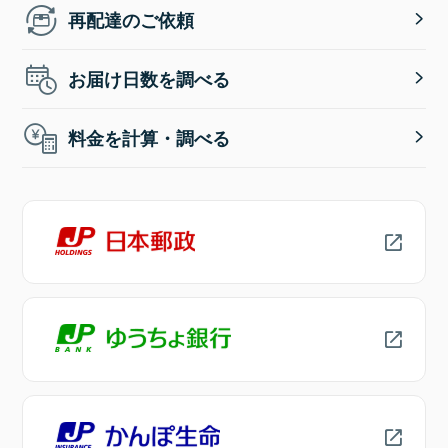
再配達のご依頼
お届け日数を調べる
料金を計算・調べる