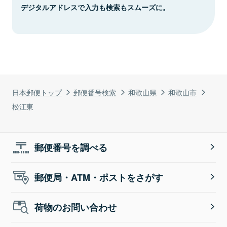
デジタルアドレスで入力も検索もスムーズに。
日本郵便トップ
郵便番号検索
和歌山県
和歌山市
松江東
郵便番号を調べる
郵便局・ATM・ポストをさがす
荷物のお問い合わせ