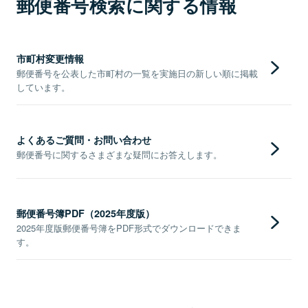
郵便番号検索に関する情報
市町村変更情報
郵便番号を公表した市町村の一覧を実施日の新しい順に掲載
しています。
よくあるご質問・お問い合わせ
郵便番号に関するさまざまな疑問にお答えします。
郵便番号簿PDF（2025年度版）
2025年度版郵便番号簿をPDF形式でダウンロードできま
す。