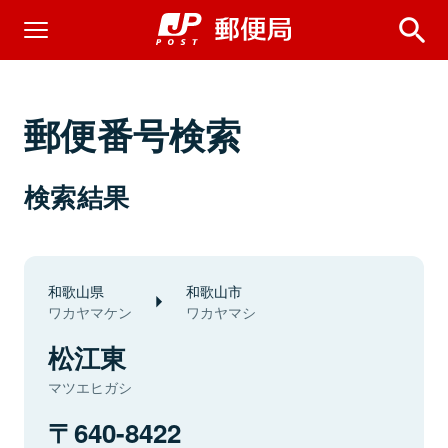
郵便番号検索
検索結果
和歌山県
和歌山市
ワカヤマケン
ワカヤマシ
松江東
マツエヒガシ
640-8422