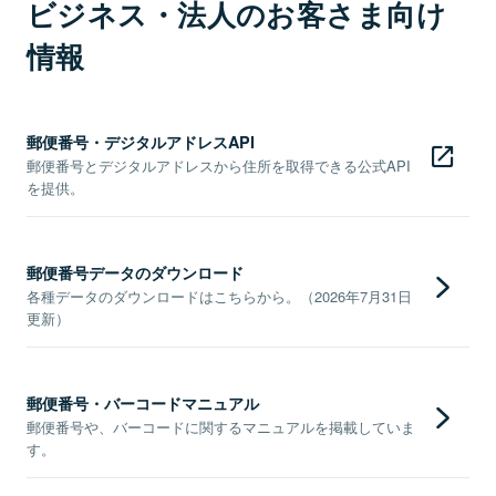
ビジネス・法人のお客さま向け
情報
郵便番号・デジタルアドレスAPI
郵便番号とデジタルアドレスから住所を取得できる公式API
を提供。
郵便番号データのダウンロード
各種データのダウンロードはこちらから。（2026年7月31日
更新）
郵便番号・バーコードマニュアル
郵便番号や、バーコードに関するマニュアルを掲載していま
す。