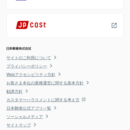
サイトのご利用について
プライバシーポリシー
Webアクセシビリティ方針
お客さま本位の業務運営に関する基本方針
勧誘方針
カスタマーハラスメントに関する考え方
日本郵便公式アプリ一覧
ソーシャルメディア
サイトマップ