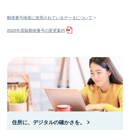
郵便番号検索に使用されているデータについて
2025年度版郵便番号の変更案内
住所に、デジタルの確かさを。