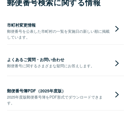
郵便番号検索に関する情報
市町村変更情報
郵便番号を公表した市町村の一覧を実施日の新しい順に掲載
しています。
よくあるご質問・お問い合わせ
郵便番号に関するさまざまな疑問にお答えします。
郵便番号簿PDF（2025年度版）
2025年度版郵便番号簿をPDF形式でダウンロードできま
す。