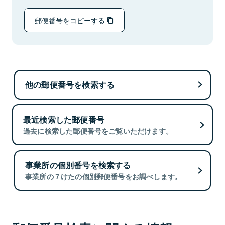
郵便番号をコピーする
他の郵便番号を検索する
最近検索した郵便番号
過去に検索した郵便番号をご覧いただけます。
事業所の個別番号を検索する
事業所の７けたの個別郵便番号をお調べします。