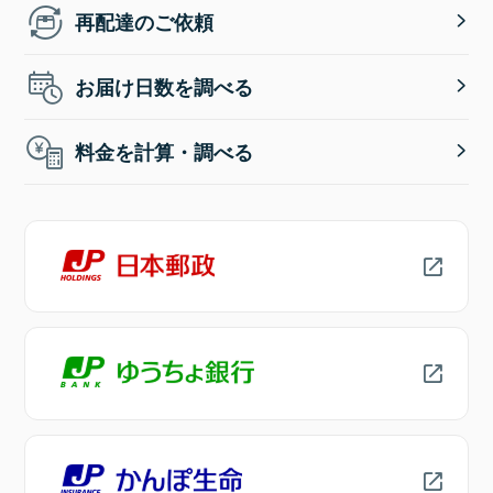
再配達のご依頼
お届け日数を調べる
料金を計算・調べる