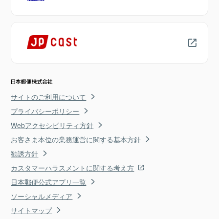
サイトのご利用について
プライバシーポリシー
Webアクセシビリティ方針
お客さま本位の業務運営に関する基本方針
勧誘方針
カスタマーハラスメントに関する考え方
日本郵便公式アプリ一覧
ソーシャルメディア
サイトマップ