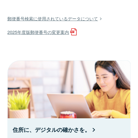
郵便番号検索に使用されているデータについて
2025年度版郵便番号の変更案内
住所に、デジタルの確かさを。