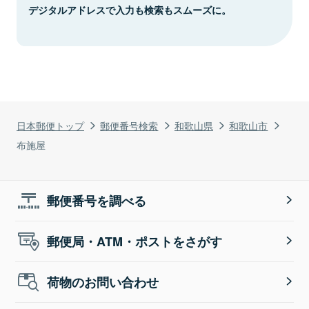
デジタルアドレスで入力も検索もスムーズに。
日本郵便トップ
郵便番号検索
和歌山県
和歌山市
布施屋
郵便番号を調べる
郵便局・ATM・ポストをさがす
荷物のお問い合わせ