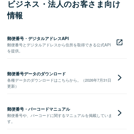
ビジネス・法人のお客さま向け
情報
郵便番号・デジタルアドレスAPI
郵便番号とデジタルアドレスから住所を取得できる公式API
を提供。
郵便番号データのダウンロード
各種データのダウンロードはこちらから。（2026年7月31日
更新）
郵便番号・バーコードマニュアル
郵便番号や、バーコードに関するマニュアルを掲載していま
す。