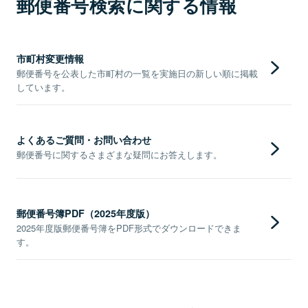
郵便番号検索に関する情報
市町村変更情報
郵便番号を公表した市町村の一覧を実施日の新しい順に掲載
しています。
よくあるご質問・お問い合わせ
郵便番号に関するさまざまな疑問にお答えします。
郵便番号簿PDF（2025年度版）
2025年度版郵便番号簿をPDF形式でダウンロードできま
す。