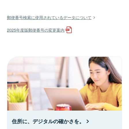
郵便番号検索に使用されているデータについて
2025年度版郵便番号の変更案内
住所に、デジタルの確かさを。