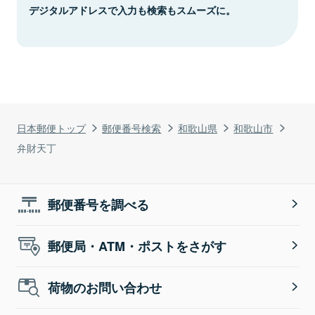
デジタルアドレスで入力も検索もスムーズに。
日本郵便トップ
郵便番号検索
和歌山県
和歌山市
弁財天丁
郵便番号を調べる
郵便局・ATM・ポストをさがす
荷物のお問い合わせ