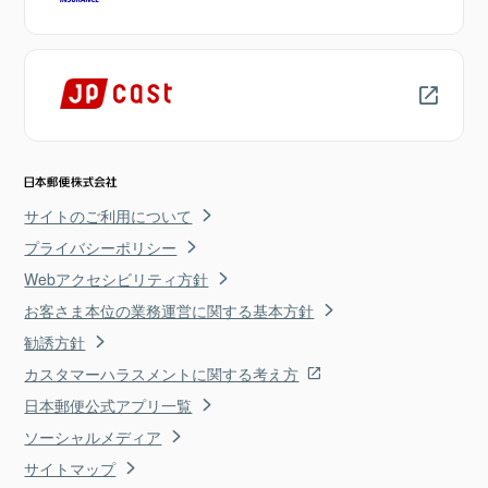
サイトのご利用について
プライバシーポリシー
Webアクセシビリティ方針
お客さま本位の業務運営に関する基本方針
勧誘方針
カスタマーハラスメントに関する考え方
日本郵便公式アプリ一覧
ソーシャルメディア
サイトマップ