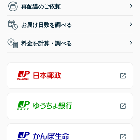
再配達のご依頼
お届け日数を調べる
料金を計算・調べる