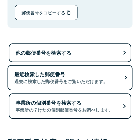
郵便番号をコピーする
他の郵便番号を検索する
最近検索した郵便番号
過去に検索した郵便番号をご覧いただけます。
事業所の個別番号を検索する
事業所の７けたの個別郵便番号をお調べします。