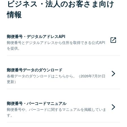
ビジネス・法人のお客さま向け
情報
郵便番号・デジタルアドレスAPI
郵便番号とデジタルアドレスから住所を取得できる公式API
を提供。
郵便番号データのダウンロード
各種データのダウンロードはこちらから。（2026年7月31日
更新）
郵便番号・バーコードマニュアル
郵便番号や、バーコードに関するマニュアルを掲載していま
す。