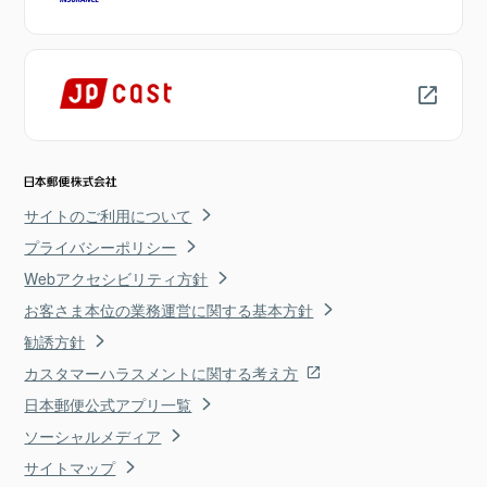
サイトのご利用について
プライバシーポリシー
Webアクセシビリティ方針
お客さま本位の業務運営に関する基本方針
勧誘方針
カスタマーハラスメントに関する考え方
日本郵便公式アプリ一覧
ソーシャルメディア
サイトマップ