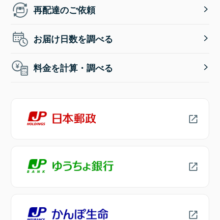
再配達のご依頼
お届け日数を調べる
料金を計算・調べる