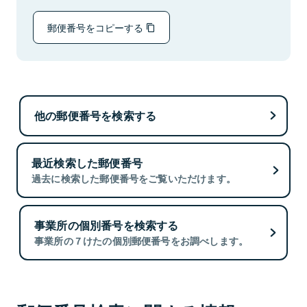
郵便番号をコピーする
他の郵便番号を検索する
最近検索した郵便番号
過去に検索した郵便番号をご覧いただけます。
事業所の個別番号を検索する
事業所の７けたの個別郵便番号をお調べします。