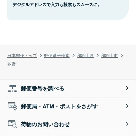
デジタルアドレスで入力も検索もスムーズに。
日本郵便トップ
郵便番号検索
和歌山県
和歌山市
冬野
郵便番号を調べる
郵便局・ATM・ポストをさがす
荷物のお問い合わせ