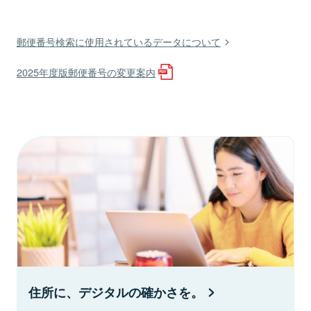
郵便番号検索に使用されているデータについて
2025年度版郵便番号の変更案内
住所に、デジタルの確かさを。