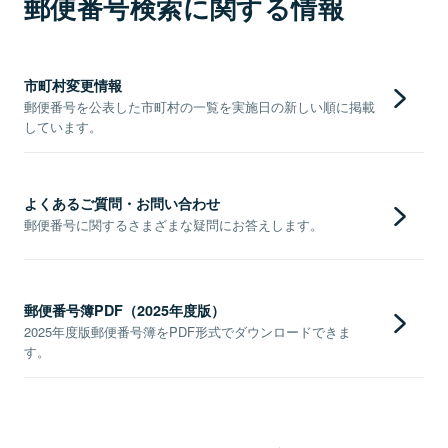
郵便番号検索に関する情報
市町村変更情報
郵便番号を公表した市町村の一覧を実施日の新しい順に掲載
しています。
よくあるご質問・お問い合わせ
郵便番号に関するさまざまな疑問にお答えします。
郵便番号簿PDF（2025年度版）
2025年度版郵便番号簿をPDF形式でダウンロードできま
す。