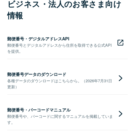
ビジネス・法人のお客さま向け
情報
郵便番号・デジタルアドレスAPI
郵便番号とデジタルアドレスから住所を取得できる公式API
を提供。
郵便番号データのダウンロード
各種データのダウンロードはこちらから。（2026年7月31日
更新）
郵便番号・バーコードマニュアル
郵便番号や、バーコードに関するマニュアルを掲載していま
す。