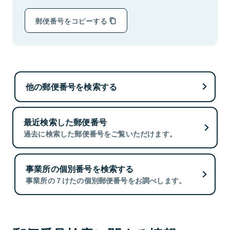
郵便番号をコピーする
他の郵便番号を検索する
最近検索した郵便番号
過去に検索した郵便番号をご覧いただけます。
事業所の個別番号を検索する
事業所の７けたの個別郵便番号をお調べします。