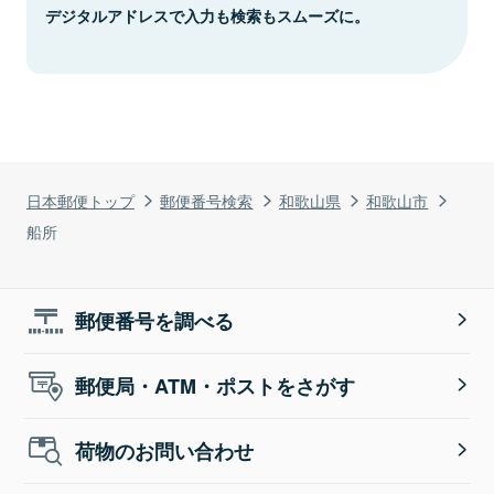
デジタルアドレスで入力も検索もスムーズに。
日本郵便トップ
郵便番号検索
和歌山県
和歌山市
船所
郵便番号を調べる
郵便局・ATM・ポストをさがす
荷物のお問い合わせ