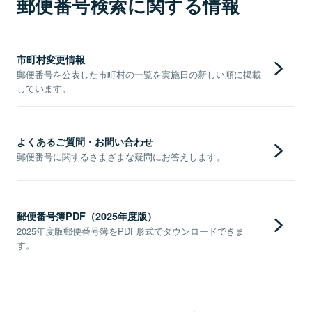
郵便番号検索に関する情報
市町村変更情報
郵便番号を公表した市町村の一覧を実施日の新しい順に掲載
しています。
よくあるご質問・お問い合わせ
郵便番号に関するさまざまな疑問にお答えします。
郵便番号簿PDF（2025年度版）
2025年度版郵便番号簿をPDF形式でダウンロードできま
す。