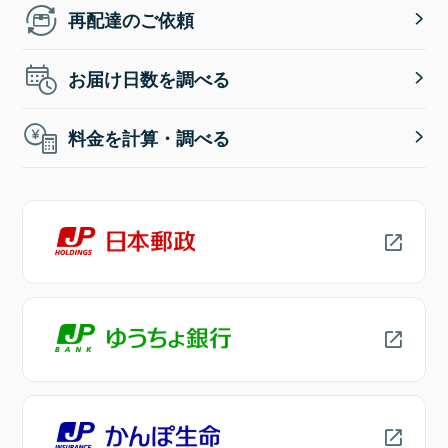
再配達のご依頼
お届け日数を調べる
料金を計算・調べる