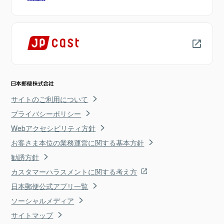
サイトのご利用について
プライバシーポリシー
Webアクセシビリティ方針
お客さま本位の業務運営に関する基本方針
勧誘方針
カスタマーハラスメントに関する考え方
日本郵便公式アプリ一覧
ソーシャルメディア
サイトマップ