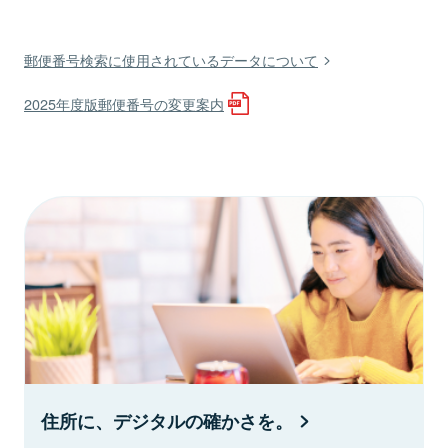
郵便番号検索に使用されているデータについて
2025年度版郵便番号の変更案内
住所に、デジタルの確かさを。