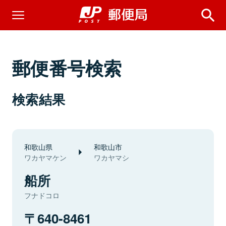
郵便番号検索
検索結果
和歌山県
和歌山市
ワカヤマケン
ワカヤマシ
船所
フナドコロ
640-8461