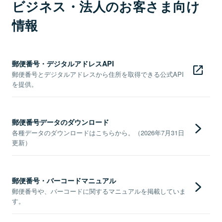
ビジネス・法人のお客さま向け
情報
郵便番号・デジタルアドレスAPI
郵便番号とデジタルアドレスから住所を取得できる公式API
を提供。
郵便番号データのダウンロード
各種データのダウンロードはこちらから。（2026年7月31日
更新）
郵便番号・バーコードマニュアル
郵便番号や、バーコードに関するマニュアルを掲載していま
す。