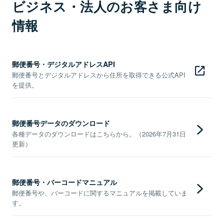
ビジネス・法人のお客さま向け
情報
郵便番号・デジタルアドレスAPI
郵便番号とデジタルアドレスから住所を取得できる公式API
を提供。
郵便番号データのダウンロード
各種データのダウンロードはこちらから。（2026年7月31日
更新）
郵便番号・バーコードマニュアル
郵便番号や、バーコードに関するマニュアルを掲載していま
す。