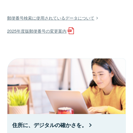
郵便番号検索に使用されているデータについて
2025年度版郵便番号の変更案内
住所に、デジタルの確かさを。