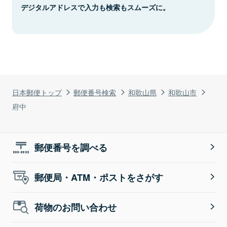
デジタルアドレスで入力も検索もスムーズに。
日本郵便トップ
郵便番号検索
和歌山県
和歌山市
府中
郵便番号を調べる
郵便局・ATM・ポストをさがす
荷物のお問い合わせ