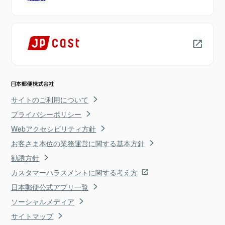
サイトのご利用について
プライバシーポリシー
Webアクセシビリティ方針
お客さま本位の業務運営に関する基本方針
勧誘方針
カスタマーハラスメントに関する考え方
日本郵便公式アプリ一覧
ソーシャルメディア
サイトマップ