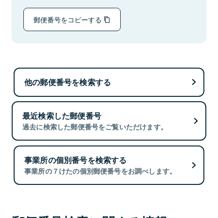
郵便番号をコピーする
他の郵便番号を検索する
最近検索した郵便番号
過去に検索した郵便番号をご覧いただけます。
事業所の個別番号を検索する
事業所の７けたの個別郵便番号をお調べします。