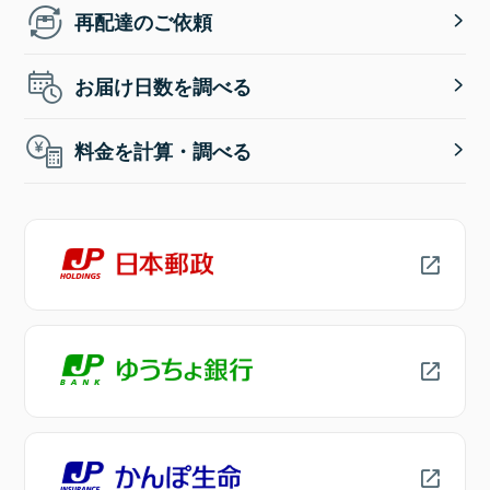
再配達のご依頼
お届け日数を調べる
料金を計算・調べる