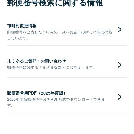
郵便番号検索に関する情報
市町村変更情報
郵便番号を公表した市町村の一覧を実施日の新しい順に掲載
しています。
よくあるご質問・お問い合わせ
郵便番号に関するさまざまな疑問にお答えします。
郵便番号簿PDF（2025年度版）
2025年度版郵便番号簿をPDF形式でダウンロードできま
す。