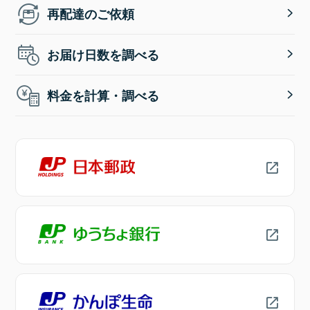
再配達のご依頼
お届け日数を調べる
料金を計算・調べる