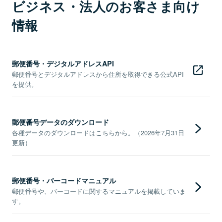
ビジネス・法人のお客さま向け
情報
郵便番号・デジタルアドレスAPI
郵便番号とデジタルアドレスから住所を取得できる公式API
を提供。
郵便番号データのダウンロード
各種データのダウンロードはこちらから。（2026年7月31日
更新）
郵便番号・バーコードマニュアル
郵便番号や、バーコードに関するマニュアルを掲載していま
す。