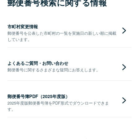
郵便番号検索に関する情報
市町村変更情報
郵便番号を公表した市町村の一覧を実施日の新しい順に掲載
しています。
よくあるご質問・お問い合わせ
郵便番号に関するさまざまな疑問にお答えします。
郵便番号簿PDF（2025年度版）
2025年度版郵便番号簿をPDF形式でダウンロードできま
す。