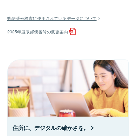
郵便番号検索に使用されているデータについて
2025年度版郵便番号の変更案内
住所に、デジタルの確かさを。