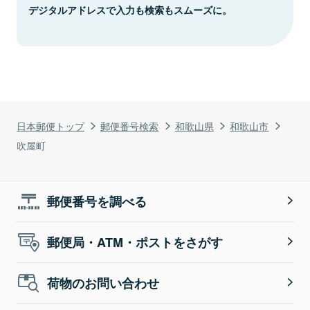
デジタルアドレスで入力も検索もスムーズに。
日本郵便トップ
郵便番号検索
和歌山県
和歌山市
吹屋町
郵便番号を調べる
郵便局・ATM・ポストをさがす
荷物のお問い合わせ