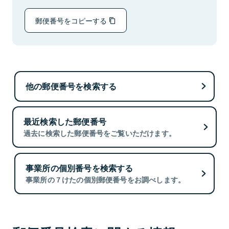
郵便番号をコピーする
他の郵便番号を検索する
最近検索した郵便番号
過去に検索した郵便番号をご覧いただけます。
事業所の個別番号を検索する
事業所の７けたの個別郵便番号をお調べします。