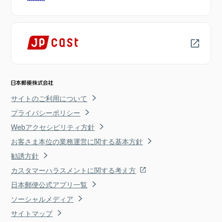
サイトのご利用について
プライバシーポリシー
Webアクセシビリティ方針
お客さま本位の業務運営に関する基本方針
勧誘方針
カスタマーハラスメントに関する考え方
日本郵便公式アプリ一覧
ソーシャルメディア
サイトマップ