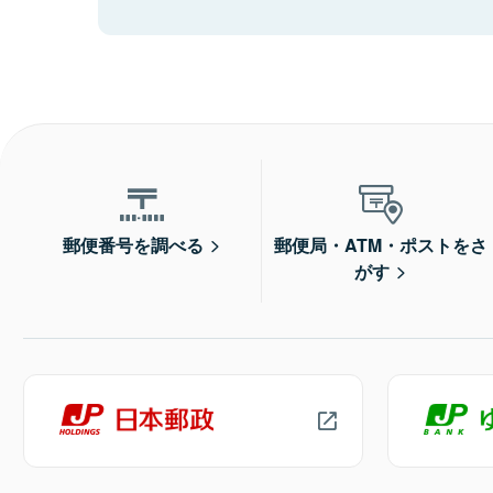
郵便番号を調べる
郵便局・ATM・ポストをさ
がす