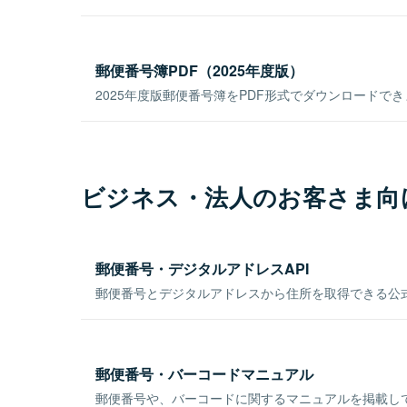
郵便番号簿PDF（2025年度版）
2025年度版郵便番号簿をPDF形式でダウンロードで
ビジネス・法人のお客さま向
郵便番号・デジタルアドレスAPI
郵便番号とデジタルアドレスから住所を取得できる公式
郵便番号・バーコードマニュアル
郵便番号や、バーコードに関するマニュアルを掲載し