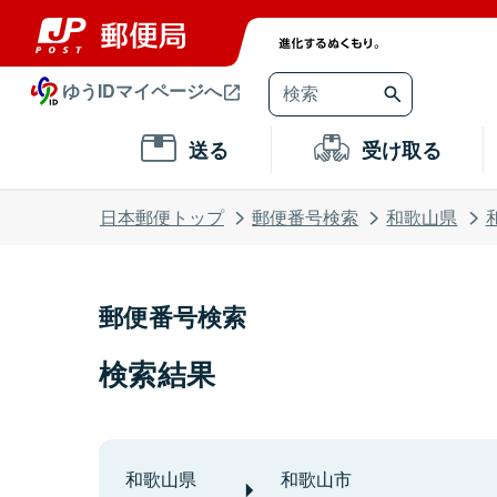
ゆうIDマイページへ
送る
受け取る
日本郵便トップ
郵便番号検索
和歌山県
郵便番号検索
検索結果
和歌山県
和歌山市