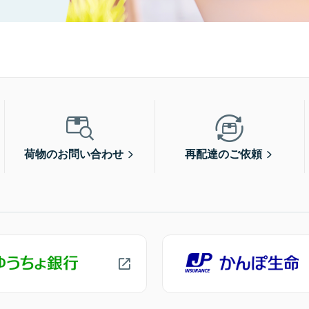
荷物のお問い合わせ
再配達のご依頼