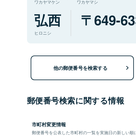
ワカヤマケン
ワカヤマシ
弘西
649-63
ヒロニシ
他の郵便番号を検索する
郵便番号検索に関する情報
市町村変更情報
郵便番号を公表した市町村の一覧を実施日の新しい順