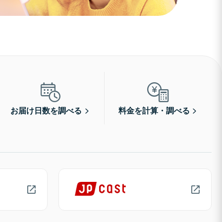
お届け日数を調べる
料金を計算・調べる