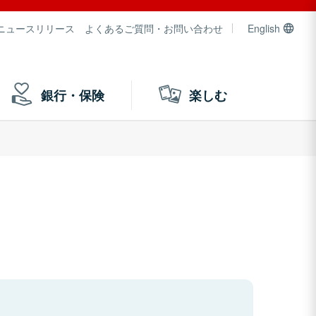
ニュースリリース
よくあるご質問・お問い合わせ
English
銀行・保険
楽しむ