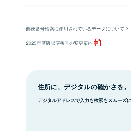
郵便番号検索に使用されているデータについて
2025年度版郵便番号の変更案内
住所に、デジタルの確かさを。
デジタルアドレスで入力も検索もスムーズ