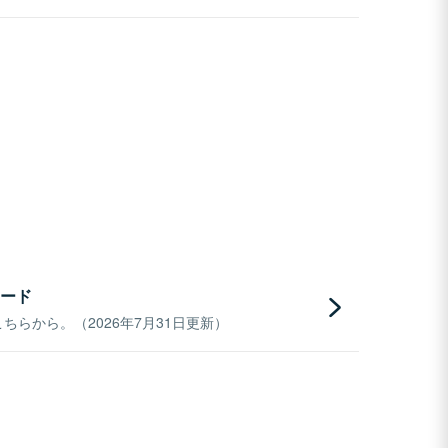
ード
らから。（2026年7月31日更新）