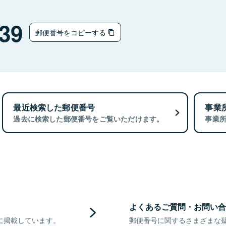
39
郵便番号をコピーする
最近検索した郵便番号
事業
過去に検索した郵便番号をご覧いただけます。
事業
よくあるご質問・お問い合
に掲載しています。
郵便番号に関するさまざまな