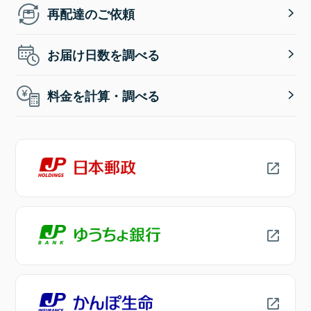
再配達のご依頼
お届け日数を調べる
料金を計算・調べる