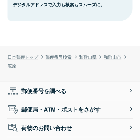
デジタルアドレスで入力も検索もスムーズに。
日本郵便トップ
郵便番号検索
和歌山県
和歌山市
広原
郵便番号を調べる
郵便局・ATM・ポストをさがす
荷物のお問い合わせ