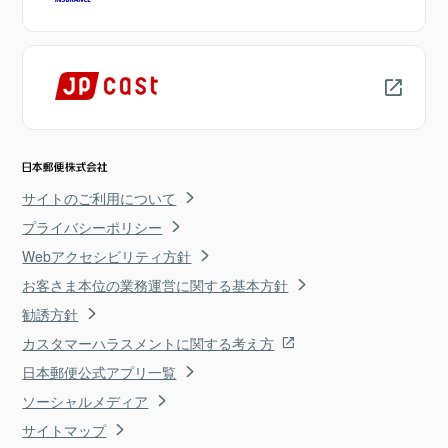
サイトのご利用について
プライバシーポリシー
Webアクセシビリティ方針
お客さま本位の業務運営に関する基本方針
勧誘方針
カスタマーハラスメントに関する考え方
日本郵便公式アプリ一覧
ソーシャルメディア
サイトマップ