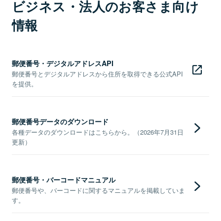
ビジネス・法人のお客さま向け
情報
郵便番号・デジタルアドレスAPI
郵便番号とデジタルアドレスから住所を取得できる公式API
を提供。
郵便番号データのダウンロード
各種データのダウンロードはこちらから。（2026年7月31日
更新）
郵便番号・バーコードマニュアル
郵便番号や、バーコードに関するマニュアルを掲載していま
す。