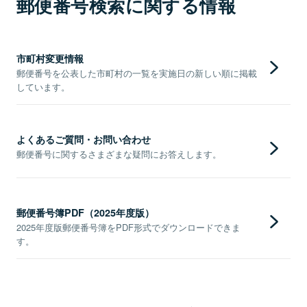
郵便番号検索に関する情報
市町村変更情報
郵便番号を公表した市町村の一覧を実施日の新しい順に掲載
しています。
よくあるご質問・お問い合わせ
郵便番号に関するさまざまな疑問にお答えします。
郵便番号簿PDF（2025年度版）
2025年度版郵便番号簿をPDF形式でダウンロードできま
す。