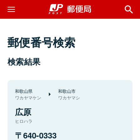
郵便番号検索
検索結果
和歌山県
和歌山市
ワカヤマケン
ワカヤマシ
広原
ヒロハラ
640-0333