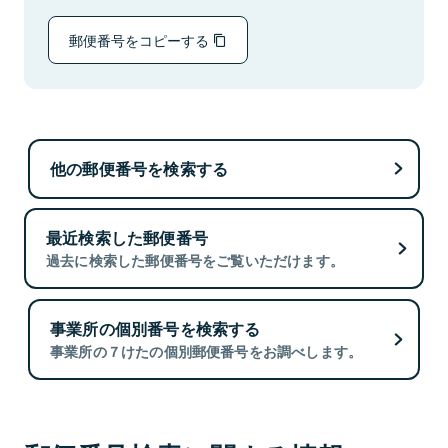
郵便番号をコピーする
他の郵便番号を検索する
最近検索した郵便番号
過去に検索した郵便番号をご覧いただけます。
事業所の個別番号を検索する
事業所の７けたの個別郵便番号をお調べします。