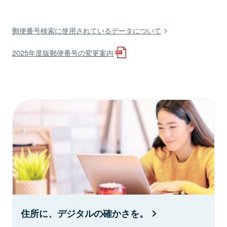
郵便番号検索に使用されているデータについて
2025年度版郵便番号の変更案内
住所に、デジタルの確かさを。