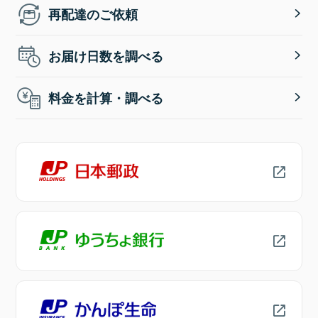
再配達のご依頼
お届け日数を調べる
料金を計算・調べる