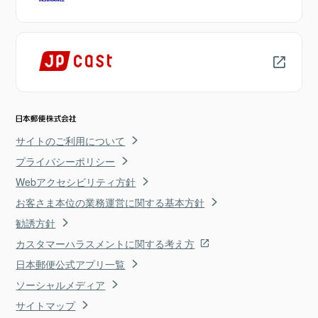
サイトのご利用について
プライバシーポリシー
Webアクセシビリティ方針
お客さま本位の業務運営に関する基本方針
勧誘方針
カスタマーハラスメントに関する考え方
日本郵便公式アプリ一覧
ソーシャルメディア
サイトマップ