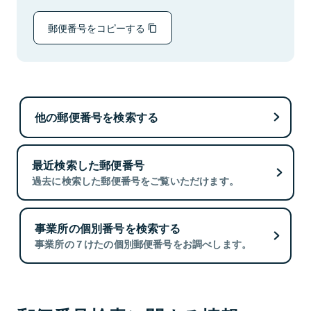
郵便番号をコピーする
他の郵便番号を検索する
最近検索した郵便番号
過去に検索した郵便番号をご覧いただけます。
事業所の個別番号を検索する
事業所の７けたの個別郵便番号をお調べします。