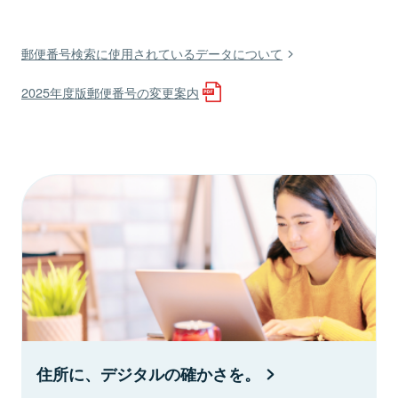
郵便番号検索に使用されているデータについて
2025年度版郵便番号の変更案内
住所に、デジタルの確かさを。