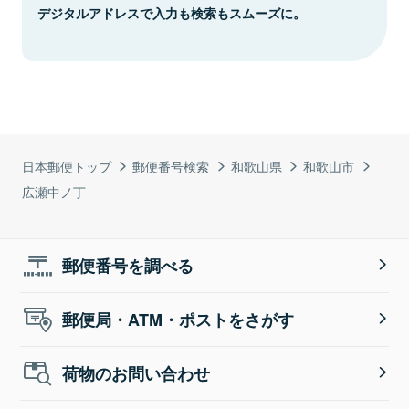
デジタルアドレスで入力も検索もスムーズに。
日本郵便トップ
郵便番号検索
和歌山県
和歌山市
広瀬中ノ丁
郵便番号を調べる
郵便局・ATM・ポストをさがす
荷物のお問い合わせ