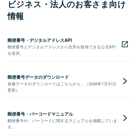
ビジネス・法人のお客さま向け
情報
郵便番号・デジタルアドレスAPI
郵便番号とデジタルアドレスから住所を取得できる公式API
を提供。
郵便番号データのダウンロード
各種データのダウンロードはこちらから。（2026年7月31日
更新）
郵便番号・バーコードマニュアル
郵便番号や、バーコードに関するマニュアルを掲載していま
す。