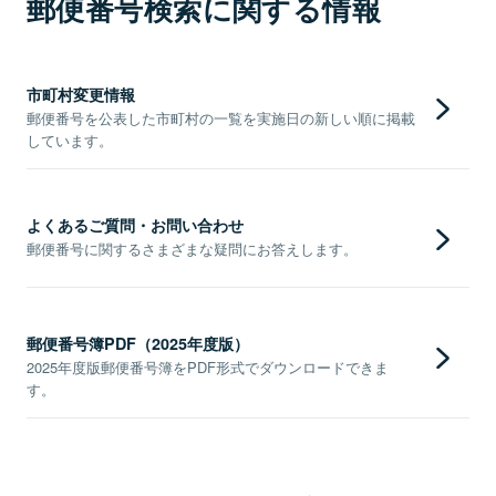
郵便番号検索に関する情報
市町村変更情報
郵便番号を公表した市町村の一覧を実施日の新しい順に掲載
しています。
よくあるご質問・お問い合わせ
郵便番号に関するさまざまな疑問にお答えします。
郵便番号簿PDF（2025年度版）
2025年度版郵便番号簿をPDF形式でダウンロードできま
す。