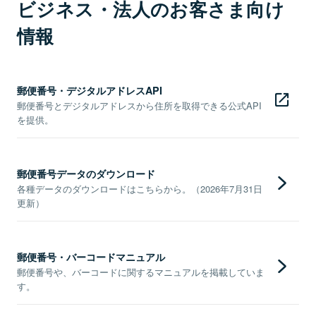
ビジネス・法人のお客さま向け
情報
郵便番号・デジタルアドレスAPI
郵便番号とデジタルアドレスから住所を取得できる公式API
を提供。
郵便番号データのダウンロード
各種データのダウンロードはこちらから。（2026年7月31日
更新）
郵便番号・バーコードマニュアル
郵便番号や、バーコードに関するマニュアルを掲載していま
す。