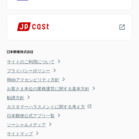
サイトのご利用について
プライバシーポリシー
Webアクセシビリティ方針
お客さま本位の業務運営に関する基本方針
勧誘方針
カスタマーハラスメントに関する考え方
日本郵便公式アプリ一覧
ソーシャルメディア
サイトマップ