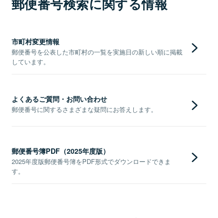
郵便番号検索に関する情報
市町村変更情報
郵便番号を公表した市町村の一覧を実施日の新しい順に掲載
しています。
よくあるご質問・お問い合わせ
郵便番号に関するさまざまな疑問にお答えします。
郵便番号簿PDF（2025年度版）
2025年度版郵便番号簿をPDF形式でダウンロードできま
す。