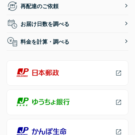
再配達のご依頼
お届け日数を調べる
料金を計算・調べる