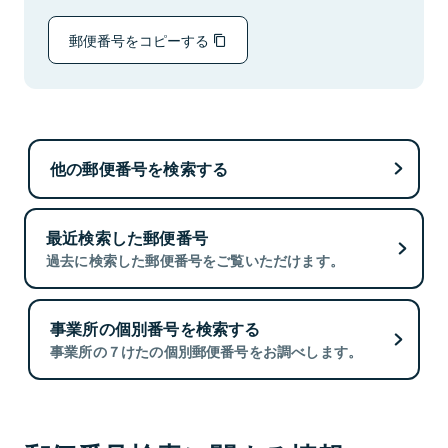
郵便番号をコピーする
他の郵便番号を検索する
最近検索した郵便番号
過去に検索した郵便番号をご覧いただけます。
事業所の個別番号を検索する
事業所の７けたの個別郵便番号をお調べします。