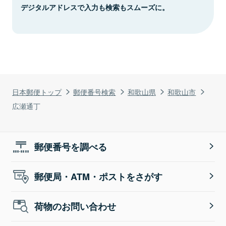
デジタルアドレスで入力も検索もスムーズに。
日本郵便トップ
郵便番号検索
和歌山県
和歌山市
広瀬通丁
郵便番号を調べる
郵便局・ATM・ポストをさがす
荷物のお問い合わせ