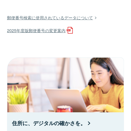
郵便番号検索に使用されているデータについて
2025年度版郵便番号の変更案内
住所に、デジタルの確かさを。