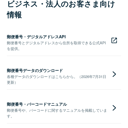
ビジネス・法人のお客さま向け
情報
郵便番号・デジタルアドレスAPI
郵便番号とデジタルアドレスから住所を取得できる公式API
を提供。
郵便番号データのダウンロード
各種データのダウンロードはこちらから。（2026年7月31日
更新）
郵便番号・バーコードマニュアル
郵便番号や、バーコードに関するマニュアルを掲載していま
す。