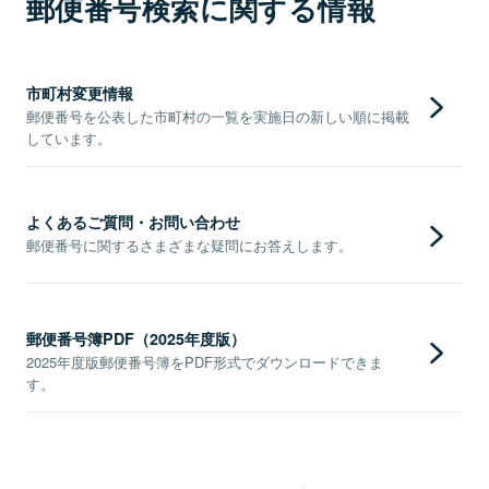
郵便番号検索に関する情報
市町村変更情報
郵便番号を公表した市町村の一覧を実施日の新しい順に掲載
しています。
よくあるご質問・お問い合わせ
郵便番号に関するさまざまな疑問にお答えします。
郵便番号簿PDF（2025年度版）
2025年度版郵便番号簿をPDF形式でダウンロードできま
す。