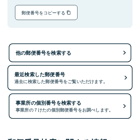
郵便番号をコピーする
他の郵便番号を検索する
最近検索した郵便番号
過去に検索した郵便番号をご覧いただけます。
事業所の個別番号を検索する
事業所の７けたの個別郵便番号をお調べします。