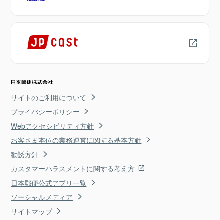
サイトのご利用について
プライバシーポリシー
Webアクセシビリティ方針
お客さま本位の業務運営に関する基本方針
勧誘方針
カスタマーハラスメントに関する考え方
日本郵便公式アプリ一覧
ソーシャルメディア
サイトマップ