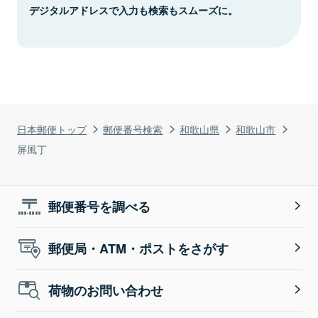
デジタルアドレスで入力も検索もスムーズに。
日本郵便トップ
郵便番号検索
和歌山県
和歌山市
屏風丁
郵便番号を調べる
郵便局・ATM・ポストをさがす
荷物のお問い合わせ