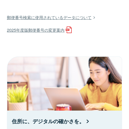
郵便番号検索に使用されているデータについて
2025年度版郵便番号の変更案内
住所に、デジタルの確かさを。