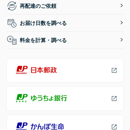
再配達のご依頼
お届け日数を調べる
料金を計算・調べる