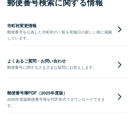
郵便番号検索に関する情報
市町村変更情報
郵便番号を公表した市町村の一覧を実施日の新しい順に掲載
しています。
よくあるご質問・お問い合わせ
郵便番号に関するさまざまな疑問にお答えします。
郵便番号簿PDF（2025年度版）
2025年度版郵便番号簿をPDF形式でダウンロードできま
す。