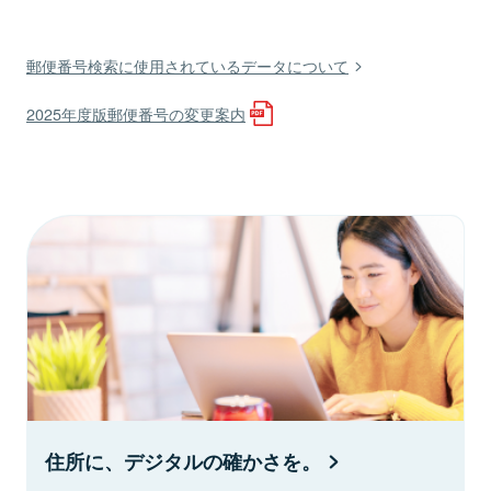
郵便番号検索に使用されているデータについて
2025年度版郵便番号の変更案内
住所に、デジタルの確かさを。