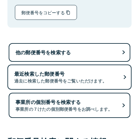
郵便番号をコピーする
他の郵便番号を検索する
最近検索した郵便番号
過去に検索した郵便番号をご覧いただけます。
事業所の個別番号を検索する
事業所の７けたの個別郵便番号をお調べします。