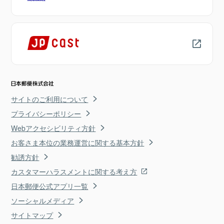
サイトのご利用について
プライバシーポリシー
Webアクセシビリティ方針
お客さま本位の業務運営に関する基本方針
勧誘方針
カスタマーハラスメントに関する考え方
日本郵便公式アプリ一覧
ソーシャルメディア
サイトマップ