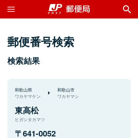
郵便番号検索
検索結果
和歌山県
和歌山市
ワカヤマケン
ワカヤマシ
東高松
ヒガシタカマツ
641-0052