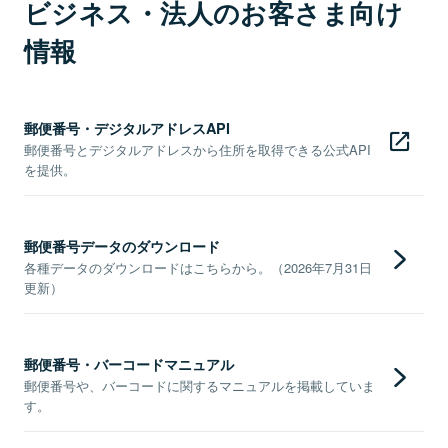
ビジネス・法人のお客さま向け
情報
郵便番号・デジタルアドレスAPI
郵便番号とデジタルアドレスから住所を取得できる公式API
を提供。
郵便番号データのダウンロード
各種データのダウンロードはこちらから。（2026年7月31日
更新）
郵便番号・バーコードマニュアル
郵便番号や、バーコードに関するマニュアルを掲載していま
す。