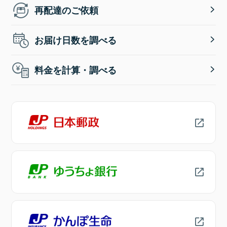
再配達のご依頼
お届け日数を調べる
料金を計算・調べる