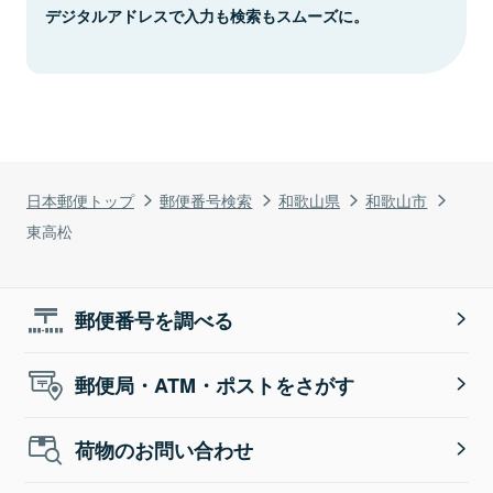
デジタルアドレスで入力も検索もスムーズに。
日本郵便トップ
郵便番号検索
和歌山県
和歌山市
東高松
郵便番号を調べる
郵便局・ATM・ポストをさがす
荷物のお問い合わせ