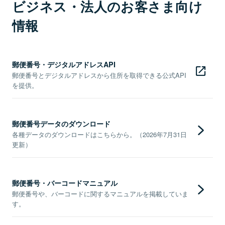
ビジネス・法人のお客さま向け
情報
郵便番号・デジタルアドレスAPI
郵便番号とデジタルアドレスから住所を取得できる公式API
を提供。
郵便番号データのダウンロード
各種データのダウンロードはこちらから。（2026年7月31日
更新）
郵便番号・バーコードマニュアル
郵便番号や、バーコードに関するマニュアルを掲載していま
す。