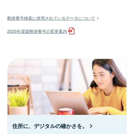
郵便番号検索に使用されているデータについて
2025年度版郵便番号の変更案内
住所に、デジタルの確かさを。