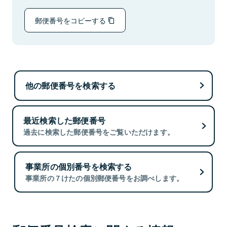
郵便番号をコピーする
他の郵便番号を検索する
最近検索した郵便番号
過去に検索した郵便番号をご覧いただけます。
事業所の個別番号を検索する
事業所の７けたの個別郵便番号をお調べします。