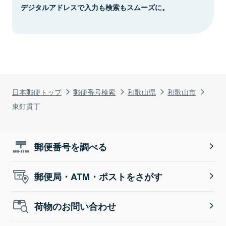
デジタルアドレスで入力も検索もスムーズに。
日本郵便トップ
郵便番号検索
和歌山県
和歌山市
東釘貫丁
郵便番号を調べる
郵便局・ATM・ポストをさがす
荷物のお問い合わせ