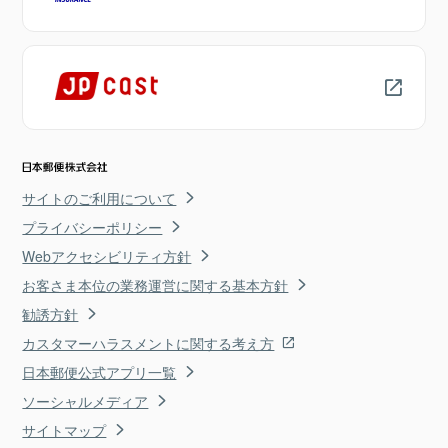
サイトのご利用について
プライバシーポリシー
Webアクセシビリティ方針
お客さま本位の業務運営に関する基本方針
勧誘方針
カスタマーハラスメントに関する考え方
日本郵便公式アプリ一覧
ソーシャルメディア
サイトマップ