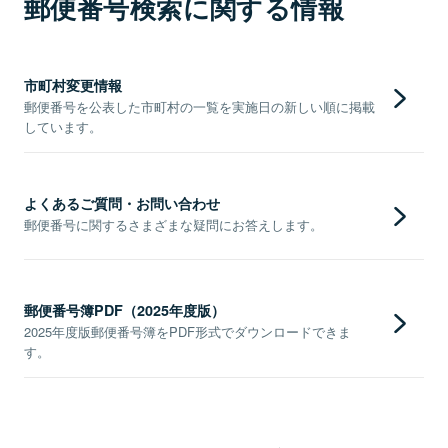
郵便番号検索に関する情報
市町村変更情報
郵便番号を公表した市町村の一覧を実施日の新しい順に掲載
しています。
よくあるご質問・お問い合わせ
郵便番号に関するさまざまな疑問にお答えします。
郵便番号簿PDF（2025年度版）
2025年度版郵便番号簿をPDF形式でダウンロードできま
す。