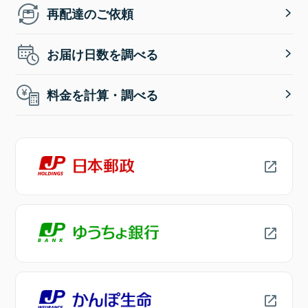
再配達のご依頼
お届け日数を調べる
料金を計算・調べる