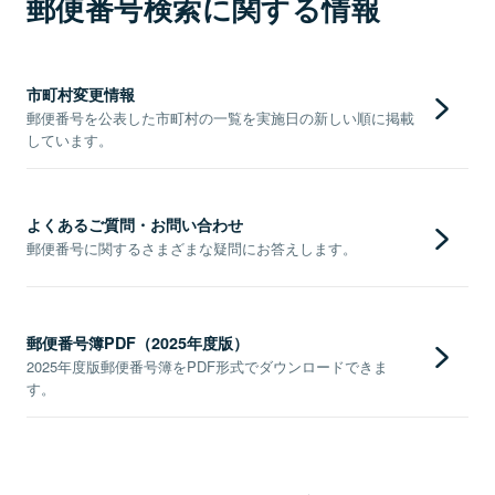
郵便番号検索に関する情報
市町村変更情報
郵便番号を公表した市町村の一覧を実施日の新しい順に掲載
しています。
よくあるご質問・お問い合わせ
郵便番号に関するさまざまな疑問にお答えします。
郵便番号簿PDF（2025年度版）
2025年度版郵便番号簿をPDF形式でダウンロードできま
す。