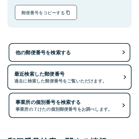
郵便番号をコピーする
他の郵便番号を検索する
最近検索した郵便番号
過去に検索した郵便番号をご覧いただけます。
事業所の個別番号を検索する
事業所の７けたの個別郵便番号をお調べします。