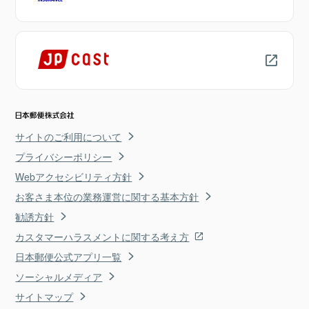
サイトのご利用について
プライバシーポリシー
Webアクセシビリティ方針
お客さま本位の業務運営に関する基本方針
勧誘方針
カスタマーハラスメントに関する考え方
日本郵便公式アプリ一覧
ソーシャルメディア
サイトマップ