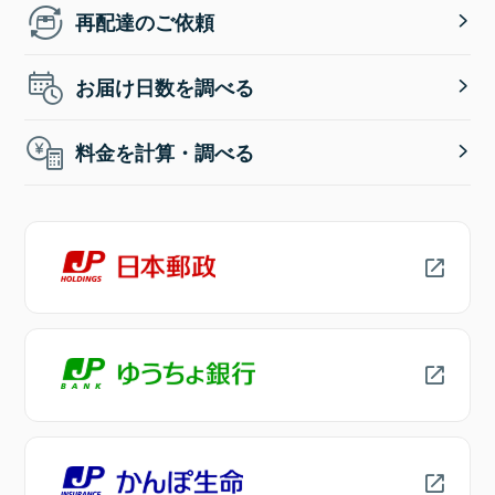
再配達のご依頼
お届け日数を調べる
料金を計算・調べる