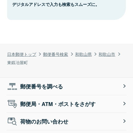
デジタルアドレスで入力も検索もスムーズに。
日本郵便トップ
郵便番号検索
和歌山県
和歌山市
東鍛冶屋町
郵便番号を調べる
郵便局・ATM・ポストをさがす
荷物のお問い合わせ