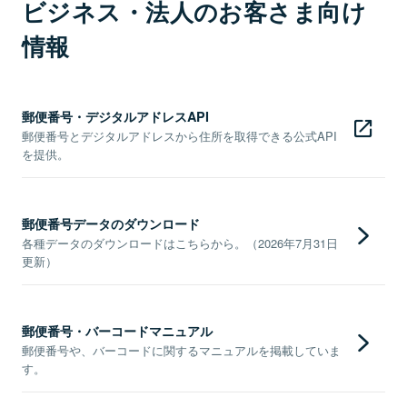
ビジネス・法人のお客さま向け
情報
郵便番号・デジタルアドレスAPI
郵便番号とデジタルアドレスから住所を取得できる公式API
を提供。
郵便番号データのダウンロード
各種データのダウンロードはこちらから。（2026年7月31日
更新）
郵便番号・バーコードマニュアル
郵便番号や、バーコードに関するマニュアルを掲載していま
す。