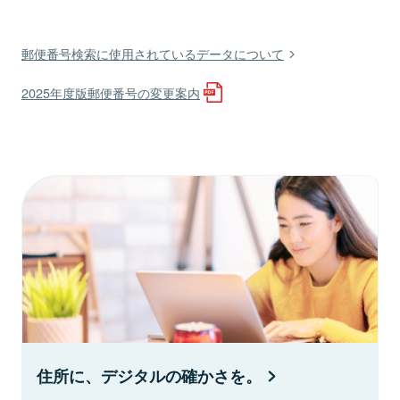
郵便番号検索に使用されているデータについて
2025年度版郵便番号の変更案内
住所に、デジタルの確かさを。