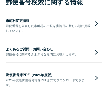
郵便番号検索に関する情報
市町村変更情報
郵便番号を公表した市町村の一覧を実施日の新しい順に掲載
しています。
よくあるご質問・お問い合わせ
郵便番号に関するさまざまな疑問にお答えします。
郵便番号簿PDF（2025年度版）
2025年度版郵便番号簿をPDF形式でダウンロードできま
す。