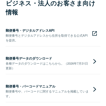
ビジネス・法人のお客さま向け
情報
郵便番号・デジタルアドレスAPI
郵便番号とデジタルアドレスから住所を取得できる公式API
を提供。
郵便番号データのダウンロード
各種データのダウンロードはこちらから。（2026年7月31日
更新）
郵便番号・バーコードマニュアル
郵便番号や、バーコードに関するマニュアルを掲載していま
す。