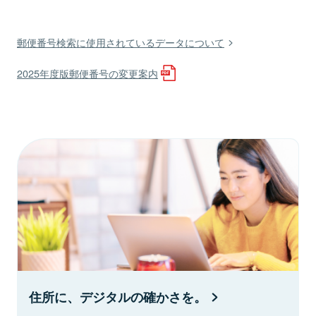
郵便番号検索に使用されているデータについて
2025年度版郵便番号の変更案内
住所に、デジタルの確かさを。