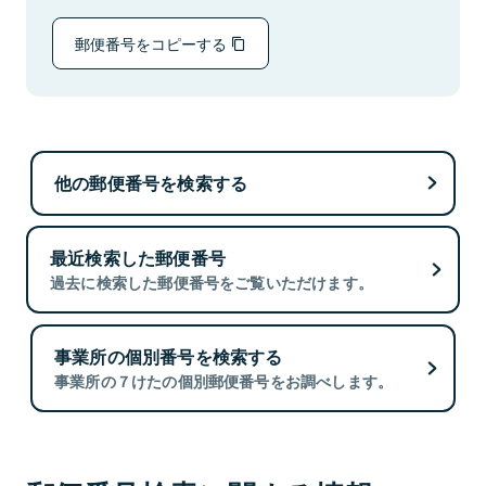
郵便番号をコピーする
他の郵便番号を検索する
最近検索した郵便番号
過去に検索した郵便番号をご覧いただけます。
事業所の個別番号を検索する
事業所の７けたの個別郵便番号をお調べします。