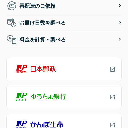
再配達のご依頼
お届け日数を調べる
料金を計算・調べる