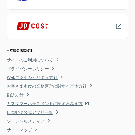
サイトのご利用について
プライバシーポリシー
Webアクセシビリティ方針
お客さま本位の業務運営に関する基本方針
勧誘方針
カスタマーハラスメントに関する考え方
日本郵便公式アプリ一覧
ソーシャルメディア
サイトマップ