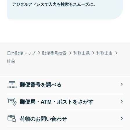
デジタルアドレスで入力も検索もスムーズに。
日本郵便トップ
郵便番号検索
和歌山県
和歌山市
吐前
郵便番号を調べる
郵便局・ATM・ポストをさがす
荷物のお問い合わせ