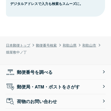
デジタルアドレスで入力も検索もスムーズに。
日本郵便トップ
郵便番号検索
和歌山県
和歌山市
畑屋敷中ノ丁
郵便番号を調べる
郵便局・ATM・ポストをさがす
荷物のお問い合わせ