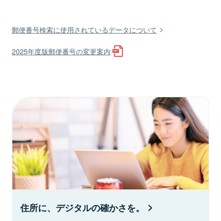
郵便番号検索に使用されているデータについて
2025年度版郵便番号の変更案内
住所に、デジタルの確かさを。