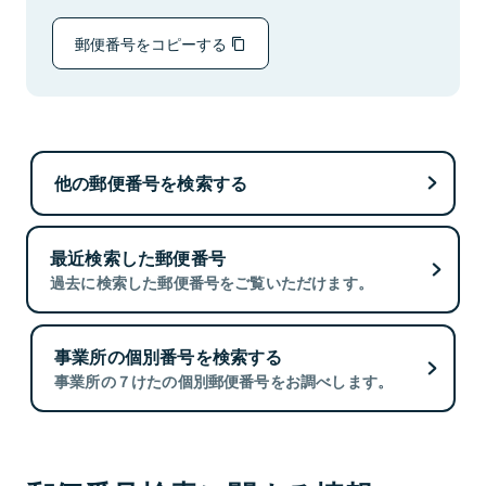
郵便番号をコピーする
他の郵便番号を検索する
最近検索した郵便番号
過去に検索した郵便番号をご覧いただけます。
事業所の個別番号を検索する
事業所の７けたの個別郵便番号をお調べします。