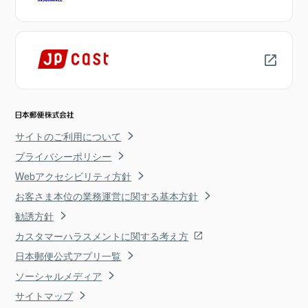
サイトのご利用について
プライバシーポリシー
Webアクセシビリティ方針
お客さま本位の業務運営に関する基本方針
勧誘方針
カスタマーハラスメントに関する考え方
日本郵便公式アプリ一覧
ソーシャルメディア
サイトマップ