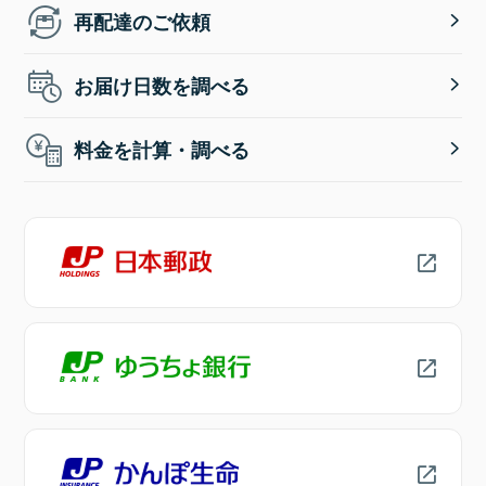
再配達のご依頼
お届け日数を調べる
料金を計算・調べる