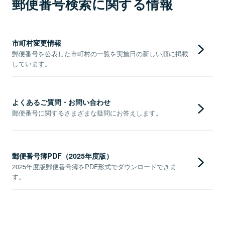
郵便番号検索に関する情報
市町村変更情報
郵便番号を公表した市町村の一覧を実施日の新しい順に掲載
しています。
よくあるご質問・お問い合わせ
郵便番号に関するさまざまな疑問にお答えします。
郵便番号簿PDF（2025年度版）
2025年度版郵便番号簿をPDF形式でダウンロードできま
す。