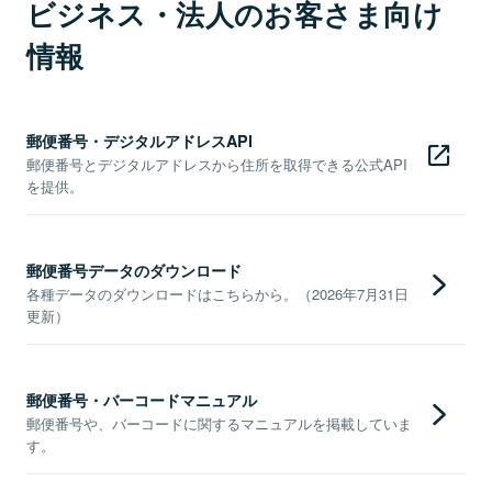
ビジネス・法人のお客さま向け
情報
郵便番号・デジタルアドレスAPI
郵便番号とデジタルアドレスから住所を取得できる公式API
を提供。
郵便番号データのダウンロード
各種データのダウンロードはこちらから。（2026年7月31日
更新）
郵便番号・バーコードマニュアル
郵便番号や、バーコードに関するマニュアルを掲載していま
す。