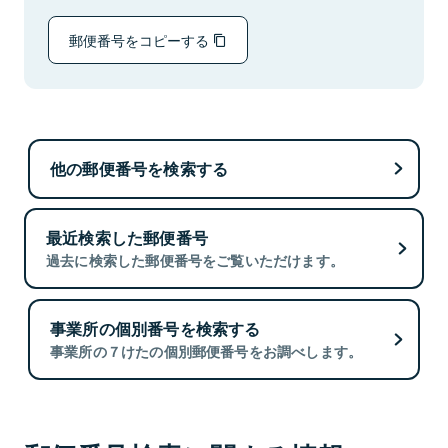
郵便番号をコピーする
他の郵便番号を検索する
最近検索した郵便番号
過去に検索した郵便番号をご覧いただけます。
事業所の個別番号を検索する
事業所の７けたの個別郵便番号をお調べします。