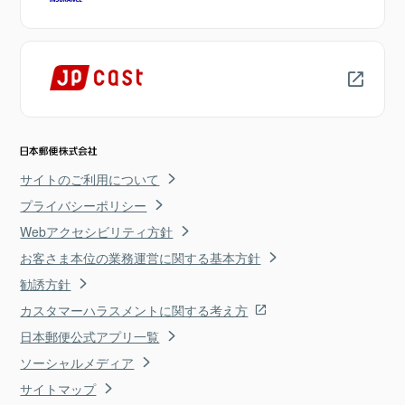
サイトのご利用について
プライバシーポリシー
Webアクセシビリティ方針
お客さま本位の業務運営に関する基本方針
勧誘方針
カスタマーハラスメントに関する考え方
日本郵便公式アプリ一覧
ソーシャルメディア
サイトマップ