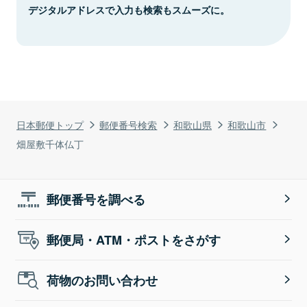
デジタルアドレスで入力も検索もスムーズに。
日本郵便トップ
郵便番号検索
和歌山県
和歌山市
畑屋敷千体仏丁
郵便番号を調べる
郵便局・ATM・ポストをさがす
荷物のお問い合わせ