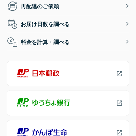
再配達のご依頼
お届け日数を調べる
料金を計算・調べる