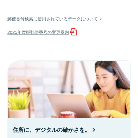
郵便番号検索に使用されているデータについて
2025年度版郵便番号の変更案内
住所に、デジタルの確かさを。