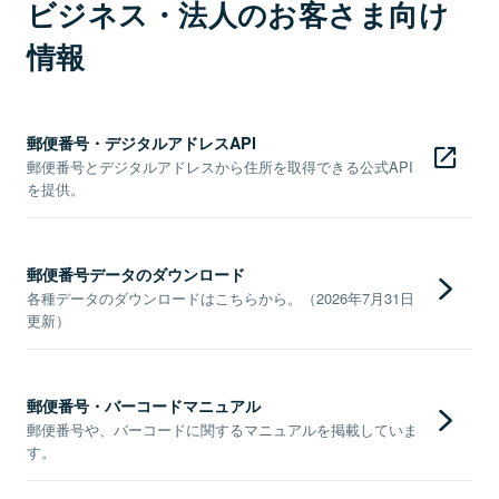
ビジネス・法人のお客さま向け
情報
郵便番号・デジタルアドレスAPI
郵便番号とデジタルアドレスから住所を取得できる公式API
を提供。
郵便番号データのダウンロード
各種データのダウンロードはこちらから。（2026年7月31日
更新）
郵便番号・バーコードマニュアル
郵便番号や、バーコードに関するマニュアルを掲載していま
す。