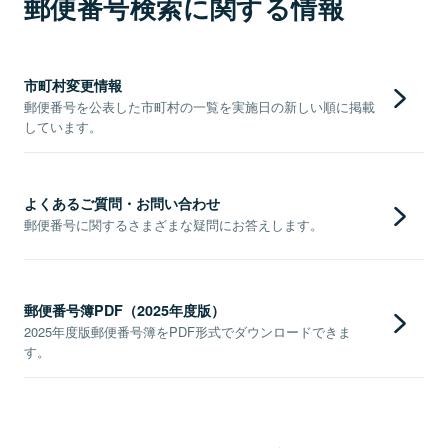
郵便番号検索に関する情報
市町村変更情報
郵便番号を公表した市町村の一覧を実施日の新しい順に掲載
しています。
よくあるご質問・お問い合わせ
郵便番号に関するさまざまな疑問にお答えします。
郵便番号簿PDF（2025年度版）
2025年度版郵便番号簿をPDF形式でダウンロードできま
す。