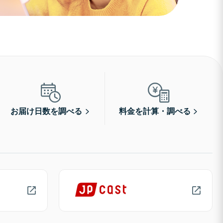
お届け日数を調べる
料金を計算・調べる