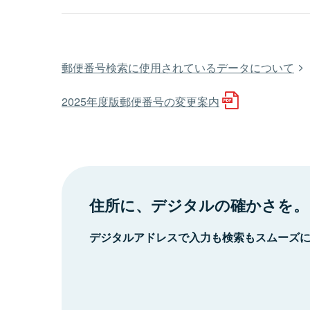
郵便番号検索に使用されているデータについて
2025年度版郵便番号の変更案内
住所に、デジタルの確かさを。
デジタルアドレスで入力も検索もスムーズ