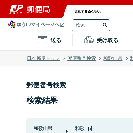
ゆうIDマイページへ
送る
受け取る
日本郵便トップ
郵便番号検索
和歌山県
郵便番号検索
検索結果
和歌山県
和歌山市