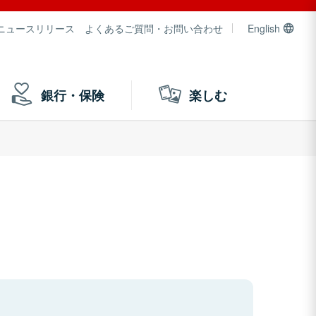
ニュースリリース
よくあるご質問・お問い合わせ
English
銀行・保険
楽しむ