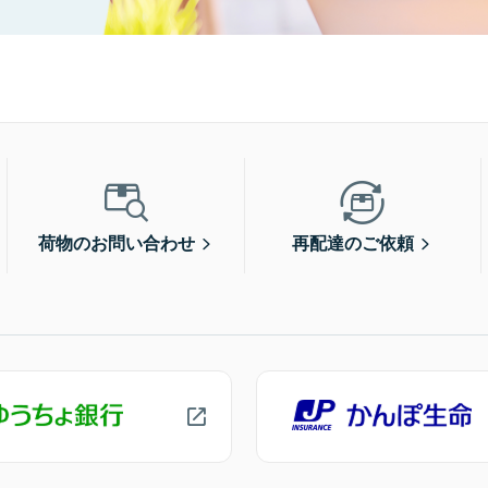
荷物のお問い合わせ
再配達のご依頼