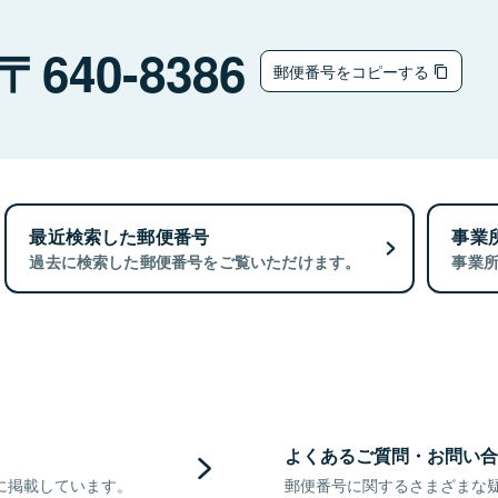
640-8386
郵便番号をコピーする
最近検索した郵便番号
事業
過去に検索した郵便番号をご覧いただけます。
事業
よくあるご質問・お問い合
に掲載しています。
郵便番号に関するさまざまな