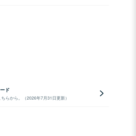
ード
らから。（2026年7月31日更新）