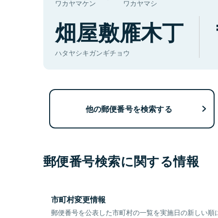
ワカヤマケン
ワカヤマシ
畑屋敷雁木丁
ハタヤシキガンギチョウ
他の郵便番号を検索する
郵便番号検索に関する情報
市町村変更情報
郵便番号を公表した市町村の一覧を実施日の新しい順