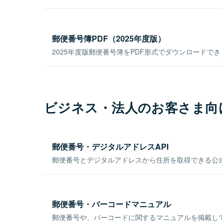
郵便番号簿PDF（2025年度版）
2025年度版郵便番号簿をPDF形式でダウンロードで
ビジネス・法人のお客さま向
郵便番号・デジタルアドレスAPI
郵便番号とデジタルアドレスから住所を取得できる公式
郵便番号・バーコードマニュアル
郵便番号や、バーコードに関するマニュアルを掲載し