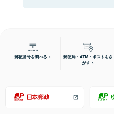
郵便番号を調べる
郵便局・ATM・ポストをさ
がす