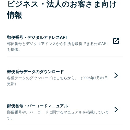
ビジネス・法人のお客さま向け
情報
郵便番号・デジタルアドレスAPI
郵便番号とデジタルアドレスから住所を取得できる公式API
を提供。
郵便番号データのダウンロード
各種データのダウンロードはこちらから。（2026年7月31日
更新）
郵便番号・バーコードマニュアル
郵便番号や、バーコードに関するマニュアルを掲載していま
す。