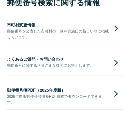
郵便番号検索に関する情報
市町村変更情報
郵便番号を公表した市町村の一覧を実施日の新しい順に掲載
しています。
よくあるご質問・お問い合わせ
郵便番号に関するさまざまな疑問にお答えします。
郵便番号簿PDF（2025年度版）
2025年度版郵便番号簿をPDF形式でダウンロードできま
す。