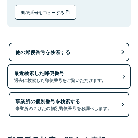
郵便番号をコピーする
他の郵便番号を検索する
最近検索した郵便番号
過去に検索した郵便番号をご覧いただけます。
事業所の個別番号を検索する
事業所の７けたの個別郵便番号をお調べします。