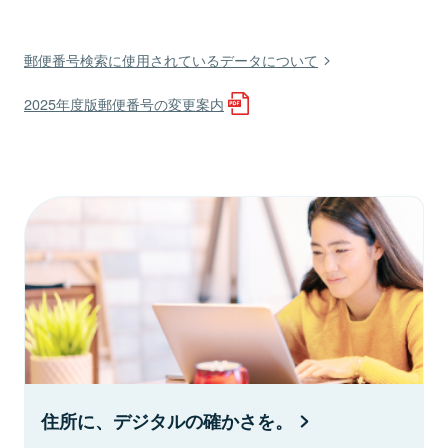
郵便番号検索に使用されているデータについて
2025年度版郵便番号の変更案内
住所に、デジタルの確かさを。