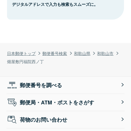
デジタルアドレスで入力も検索もスムーズに。
日本郵便トップ
郵便番号検索
和歌山県
和歌山市
畑屋敷円福院西ノ丁
郵便番号を調べる
郵便局・ATM・ポストをさがす
荷物のお問い合わせ