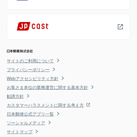
サイトのご利用について
プライバシーポリシー
Webアクセシビリティ方針
お客さま本位の業務運営に関する基本方針
勧誘方針
カスタマーハラスメントに関する考え方
日本郵便公式アプリ一覧
ソーシャルメディア
サイトマップ