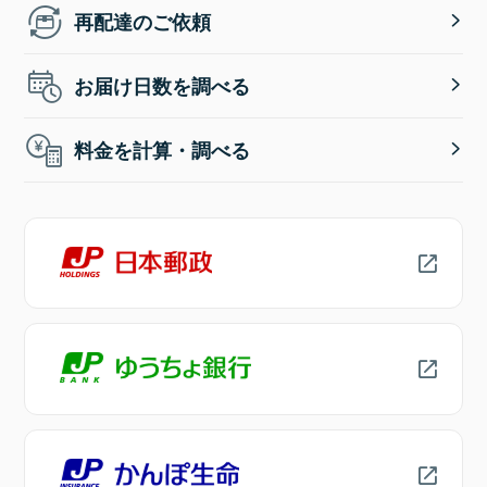
再配達のご依頼
お届け日数を調べる
料金を計算・調べる