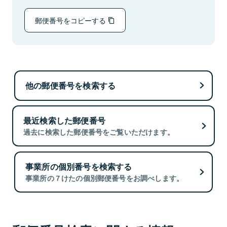
郵便番号をコピーする
他の郵便番号を検索する
最近検索した郵便番号
過去に検索した郵便番号をご覧いただけます。
事業所の個別番号を検索する
事業所の７けたの個別郵便番号をお調べします。