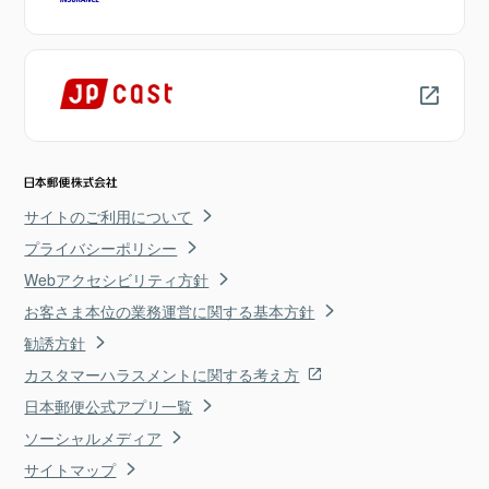
サイトのご利用について
プライバシーポリシー
Webアクセシビリティ方針
お客さま本位の業務運営に関する基本方針
勧誘方針
カスタマーハラスメントに関する考え方
日本郵便公式アプリ一覧
ソーシャルメディア
サイトマップ