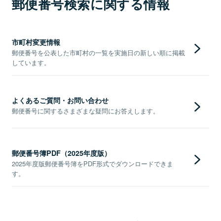
郵便番号検索に関する情報
市町村変更情報
郵便番号を公表した市町村の一覧を実施日の新しい順に掲載
しています。
よくあるご質問・お問い合わせ
郵便番号に関するさまざまな疑問にお答えします。
郵便番号簿PDF（2025年度版）
2025年度版郵便番号簿をPDF形式でダウンロードできま
す。