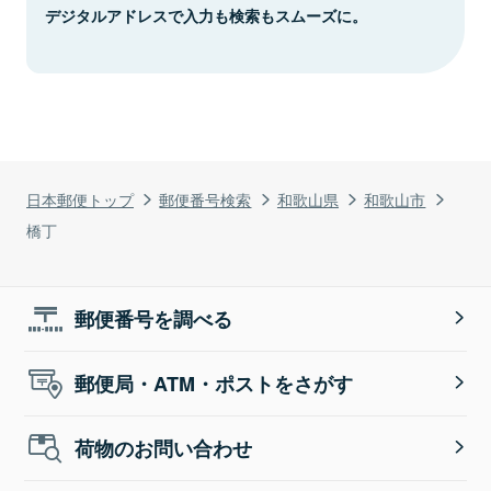
デジタルアドレスで入力も検索もスムーズに。
日本郵便トップ
郵便番号検索
和歌山県
和歌山市
橋丁
郵便番号を調べる
郵便局・ATM・ポストをさがす
荷物のお問い合わせ