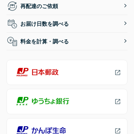
再配達のご依頼
お届け日数を調べる
料金を計算・調べる