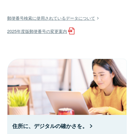
郵便番号検索に使用されているデータについて
2025年度版郵便番号の変更案内
住所に、デジタルの確かさを。