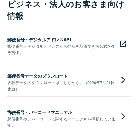
ビジネス・法人のお客さま向け
情報
郵便番号・デジタルアドレスAPI
郵便番号とデジタルアドレスから住所を取得できる公式API
を提供。
郵便番号データのダウンロード
各種データのダウンロードはこちらから。（2026年7月31日
更新）
郵便番号・バーコードマニュアル
郵便番号や、バーコードに関するマニュアルを掲載していま
す。