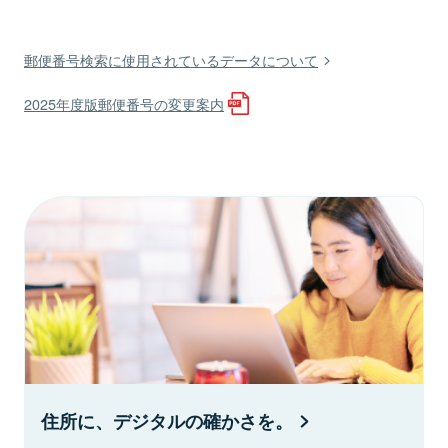
郵便番号検索に使用されているデータについて
2025年度版郵便番号の変更案内
住所に、デジタルの確かさを。