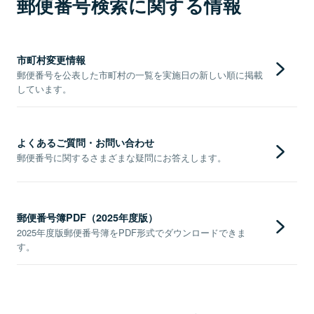
郵便番号検索に関する情報
市町村変更情報
郵便番号を公表した市町村の一覧を実施日の新しい順に掲載
しています。
よくあるご質問・お問い合わせ
郵便番号に関するさまざまな疑問にお答えします。
郵便番号簿PDF（2025年度版）
2025年度版郵便番号簿をPDF形式でダウンロードできま
す。