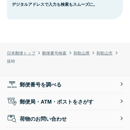
デジタルアドレスで入力も検索もスムーズに。
日本郵便トップ
郵便番号検索
和歌山県
和歌山市
延時
郵便番号を調べる
郵便局・ATM・ポストをさがす
荷物のお問い合わせ