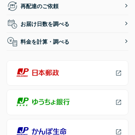
再配達のご依頼
お届け日数を調べる
料金を計算・調べる