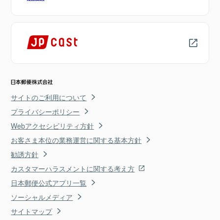
サイトのご利用について
プライバシーポリシー
Webアクセシビリティ方針
お客さま本位の業務運営に関する基本方針
勧誘方針
カスタマーハラスメントに関する考え方
日本郵便公式アプリ一覧
ソーシャルメディア
サイトマップ