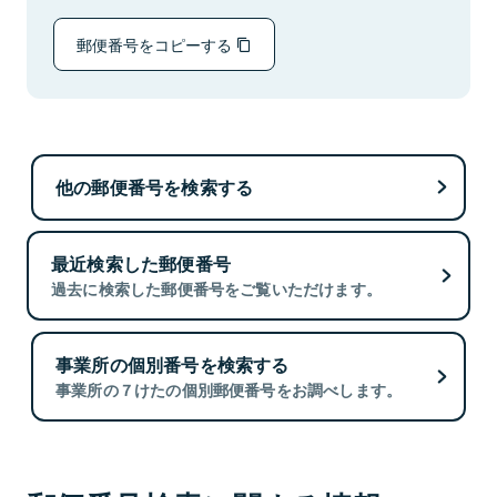
郵便番号をコピーする
他の郵便番号を検索する
最近検索した郵便番号
過去に検索した郵便番号をご覧いただけます。
事業所の個別番号を検索する
事業所の７けたの個別郵便番号をお調べします。