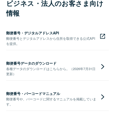
ビジネス・法人のお客さま向け
情報
郵便番号・デジタルアドレスAPI
郵便番号とデジタルアドレスから住所を取得できる公式API
を提供。
郵便番号データのダウンロード
各種データのダウンロードはこちらから。（2026年7月31日
更新）
郵便番号・バーコードマニュアル
郵便番号や、バーコードに関するマニュアルを掲載していま
す。