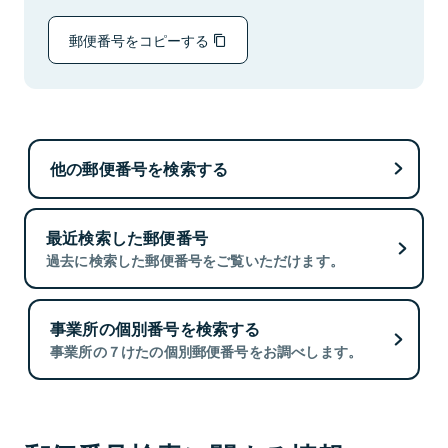
郵便番号をコピーする
他の郵便番号を検索する
最近検索した郵便番号
過去に検索した郵便番号をご覧いただけます。
事業所の個別番号を検索する
事業所の７けたの個別郵便番号をお調べします。