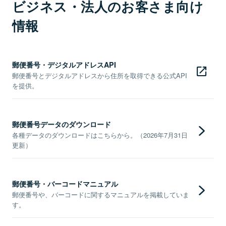
ビジネス・法人のお客さま向け
情報
郵便番号・デジタルアドレスAPI
郵便番号とデジタルアドレスから住所を取得できる公式API
を提供。
郵便番号データのダウンロード
各種データのダウンロードはこちらから。（2026年7月31日
更新）
郵便番号・バーコードマニュアル
郵便番号や、バーコードに関するマニュアルを掲載していま
す。