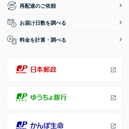
再配達のご依頼
お届け日数を調べる
料金を計算・調べる