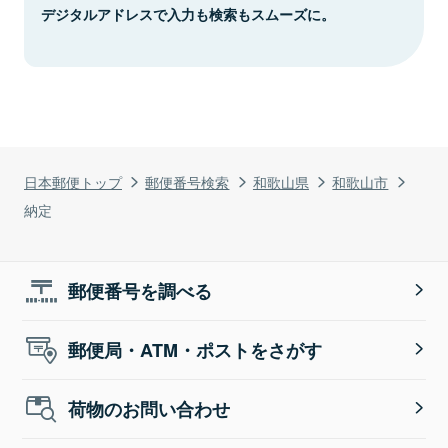
デジタルアドレスで入力も検索もスムーズに。
日本郵便トップ
郵便番号検索
和歌山県
和歌山市
納定
郵便番号を調べる
郵便局・ATM・ポストをさがす
荷物のお問い合わせ