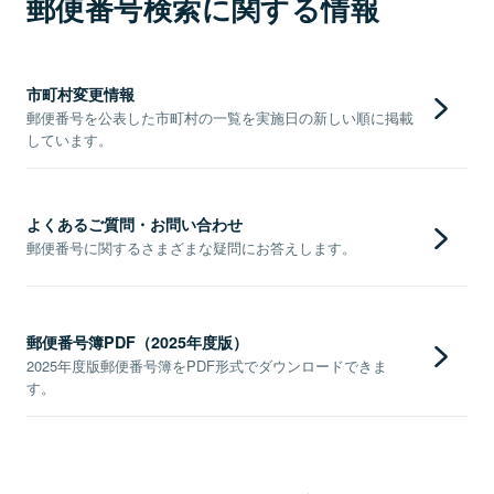
郵便番号検索に関する情報
市町村変更情報
郵便番号を公表した市町村の一覧を実施日の新しい順に掲載
しています。
よくあるご質問・お問い合わせ
郵便番号に関するさまざまな疑問にお答えします。
郵便番号簿PDF（2025年度版）
2025年度版郵便番号簿をPDF形式でダウンロードできま
す。