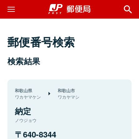
郵便番号検索
検索結果
和歌山県
和歌山市
ワカヤマケン
ワカヤマシ
納定
ノウジョウ
640-8344