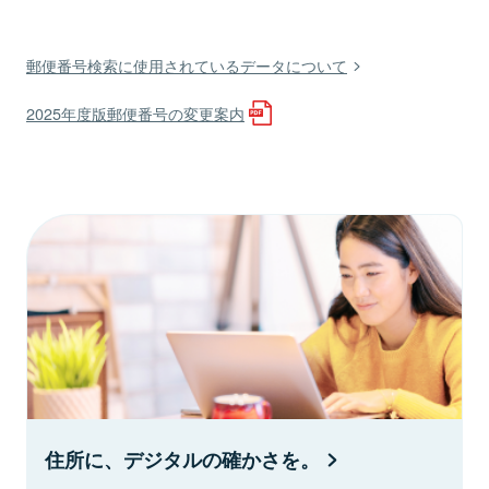
郵便番号検索に使用されているデータについて
2025年度版郵便番号の変更案内
住所に、デジタルの確かさを。