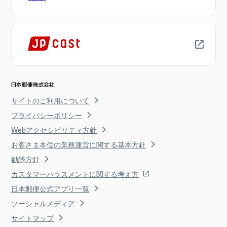
サイトのご利用について
プライバシーポリシー
Webアクセシビリティ方針
お客さま本位の業務運営に関する基本方針
勧誘方針
カスタマーハラスメントに関する考え方
日本郵便公式アプリ一覧
ソーシャルメディア
サイトマップ