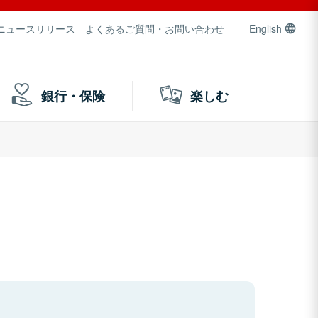
ニュースリリース
よくあるご質問・お問い合わせ
English
銀行・保険
楽しむ