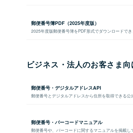
郵便番号簿PDF（2025年度版）
2025年度版郵便番号簿をPDF形式でダウンロードで
ビジネス・法人のお客さま向
郵便番号・デジタルアドレスAPI
郵便番号とデジタルアドレスから住所を取得できる公式
郵便番号・バーコードマニュアル
郵便番号や、バーコードに関するマニュアルを掲載し