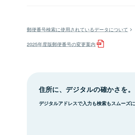
郵便番号検索に使用されているデータについて
2025年度版郵便番号の変更案内
住所に、デジタルの確かさを。
デジタルアドレスで入力も検索もスムーズ