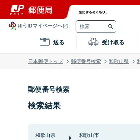
ゆうIDマイページへ
送る
受け取る
日本郵便トップ
郵便番号検索
和歌山県
郵便番号検索
検索結果
和歌山県
和歌山市