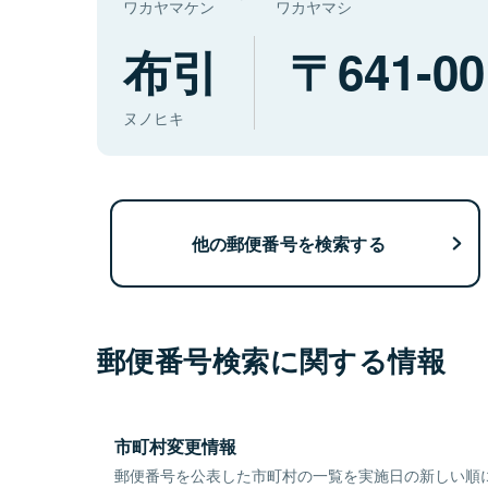
ワカヤマケン
ワカヤマシ
布引
641-00
ヌノヒキ
他の郵便番号を検索する
郵便番号検索に関する情報
市町村変更情報
郵便番号を公表した市町村の一覧を実施日の新しい順