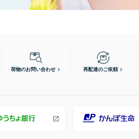
荷物のお問い合わせ
再配達のご依頼