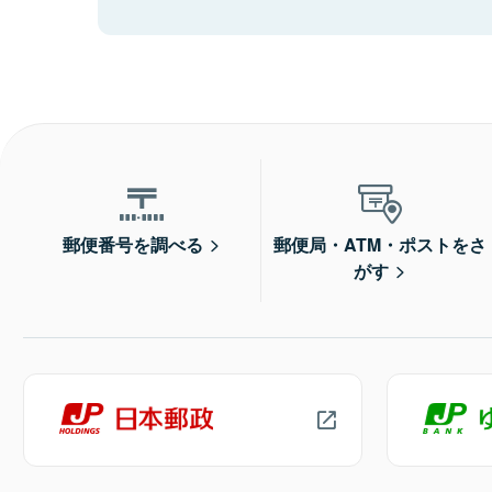
郵便番号を調べる
郵便局・ATM・ポストをさ
がす