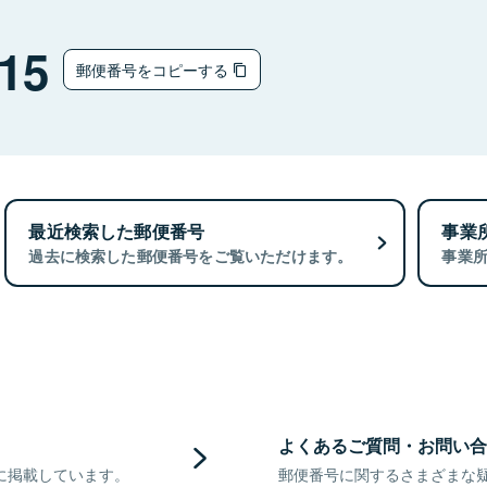
15
郵便番号をコピーする
最近検索した郵便番号
事業
過去に検索した郵便番号をご覧いただけます。
事業
よくあるご質問・お問い合
に掲載しています。
郵便番号に関するさまざまな