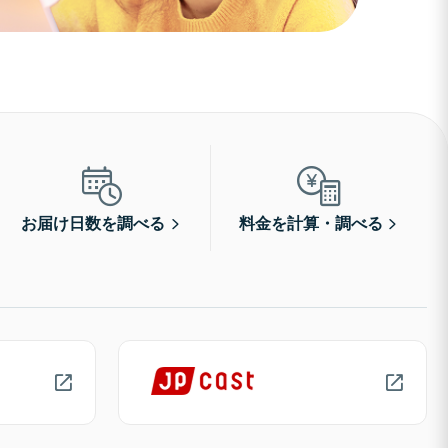
お届け日数を調べる
料金を計算・調べる