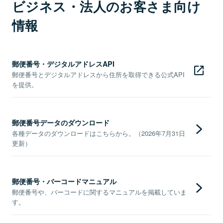
ビジネス・法人のお客さま向け
情報
郵便番号・デジタルアドレスAPI
郵便番号とデジタルアドレスから住所を取得できる公式API
を提供。
郵便番号データのダウンロード
各種データのダウンロードはこちらから。（2026年7月31日
更新）
郵便番号・バーコードマニュアル
郵便番号や、バーコードに関するマニュアルを掲載していま
す。