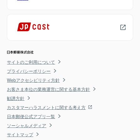
サイトのご利用について
プライバシーポリシー
Webアクセシビリティ方針
お客さま本位の業務運営に関する基本方針
勧誘方針
カスタマーハラスメントに関する考え方
日本郵便公式アプリ一覧
ソーシャルメディア
サイトマップ