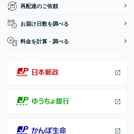
再配達のご依頼
お届け日数を調べる
料金を計算・調べる