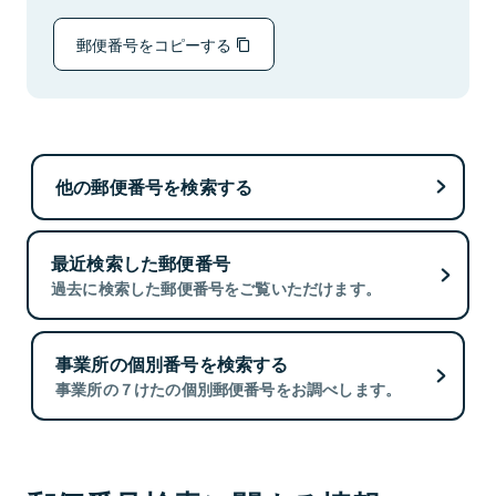
郵便番号をコピーする
他の郵便番号を検索する
最近検索した郵便番号
過去に検索した郵便番号をご覧いただけます。
事業所の個別番号を検索する
事業所の７けたの個別郵便番号をお調べします。