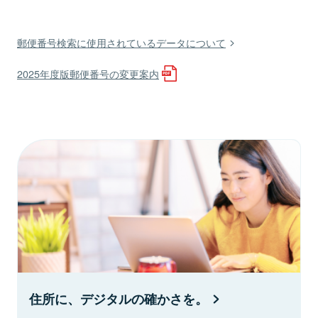
郵便番号検索に使用されているデータについて
2025年度版郵便番号の変更案内
住所に、デジタルの確かさを。