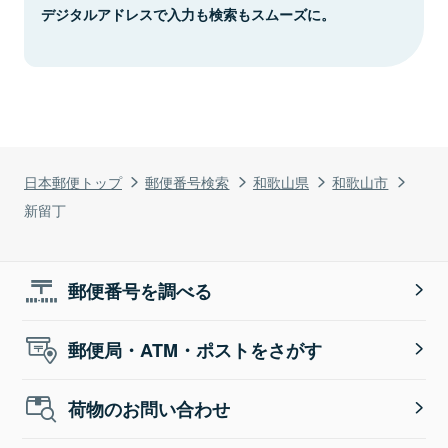
デジタルアドレスで入力も検索もスムーズに。
日本郵便トップ
郵便番号検索
和歌山県
和歌山市
新留丁
郵便番号を調べる
郵便局・ATM・ポストをさがす
荷物のお問い合わせ