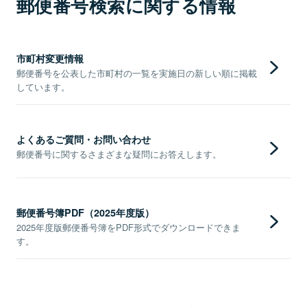
郵便番号検索に関する情報
市町村変更情報
郵便番号を公表した市町村の一覧を実施日の新しい順に掲載
しています。
よくあるご質問・お問い合わせ
郵便番号に関するさまざまな疑問にお答えします。
郵便番号簿PDF（2025年度版）
2025年度版郵便番号簿をPDF形式でダウンロードできま
す。