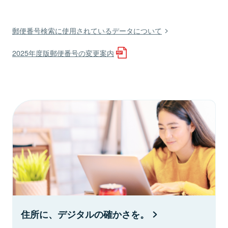
郵便番号検索に使用されているデータについて
2025年度版郵便番号の変更案内
住所に、デジタルの確かさを。