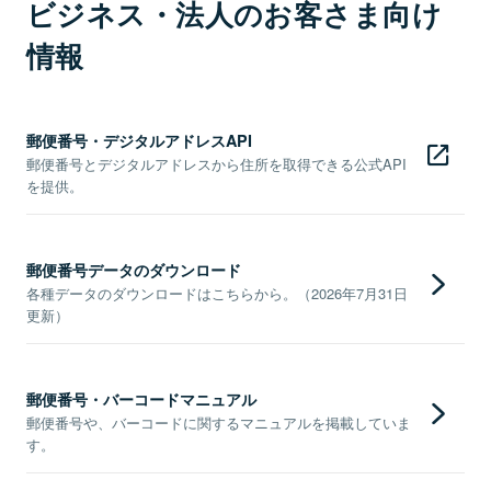
ビジネス・法人のお客さま向け
情報
郵便番号・デジタルアドレスAPI
郵便番号とデジタルアドレスから住所を取得できる公式API
を提供。
郵便番号データのダウンロード
各種データのダウンロードはこちらから。（2026年7月31日
更新）
郵便番号・バーコードマニュアル
郵便番号や、バーコードに関するマニュアルを掲載していま
す。