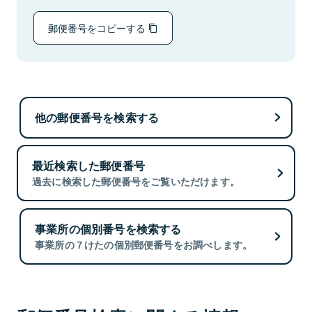
郵便番号をコピーする
他の郵便番号を検索する
最近検索した郵便番号
過去に検索した郵便番号をご覧いただけます。
事業所の個別番号を検索する
事業所の７けたの個別郵便番号をお調べします。