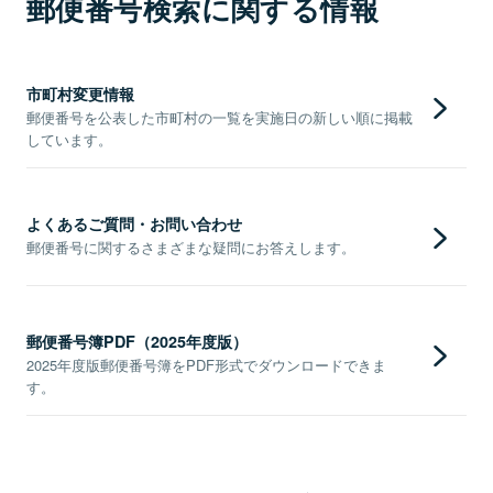
郵便番号検索に関する情報
市町村変更情報
郵便番号を公表した市町村の一覧を実施日の新しい順に掲載
しています。
よくあるご質問・お問い合わせ
郵便番号に関するさまざまな疑問にお答えします。
郵便番号簿PDF（2025年度版）
2025年度版郵便番号簿をPDF形式でダウンロードできま
す。