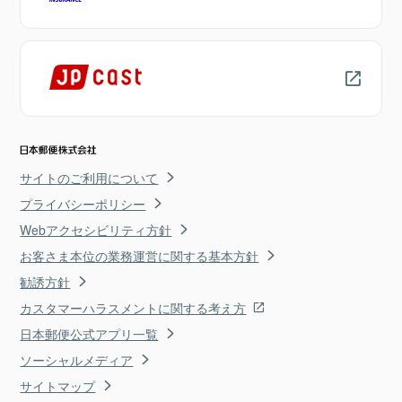
サイトのご利用について
プライバシーポリシー
Webアクセシビリティ方針
お客さま本位の業務運営に関する基本方針
勧誘方針
カスタマーハラスメントに関する考え方
日本郵便公式アプリ一覧
ソーシャルメディア
サイトマップ