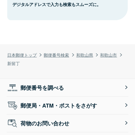
デジタルアドレスで入力も検索もスムーズに。
日本郵便トップ
郵便番号検索
和歌山県
和歌山市
新留丁
郵便番号を調べる
郵便局・ATM・ポストをさがす
荷物のお問い合わせ