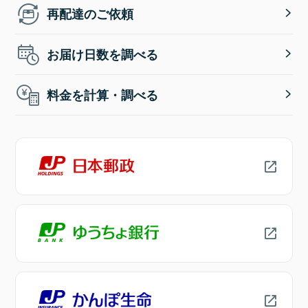
再配達のご依頼
お届け日数を調べる
料金を計算・調べる