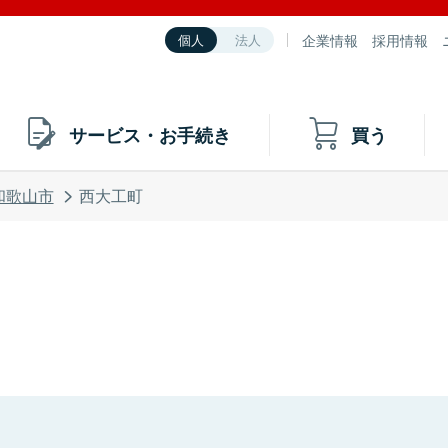
企業情報
採用情報
個人
法人
サービス・お手続き
買う
和歌山市
西大工町