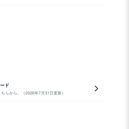
ード
らから。（2026年7月31日更新）