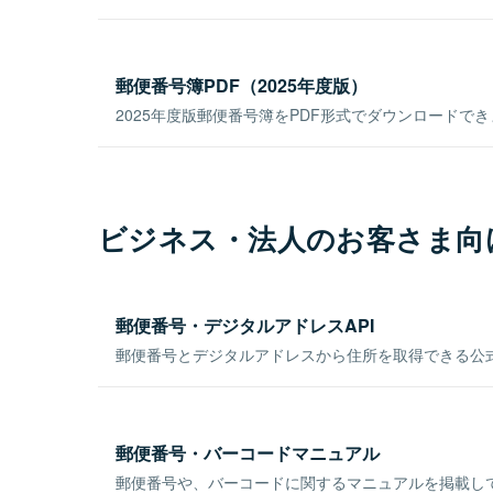
郵便番号簿PDF（2025年度版）
2025年度版郵便番号簿をPDF形式でダウンロードで
ビジネス・法人のお客さま向
郵便番号・デジタルアドレスAPI
郵便番号とデジタルアドレスから住所を取得できる公式
郵便番号・バーコードマニュアル
郵便番号や、バーコードに関するマニュアルを掲載し