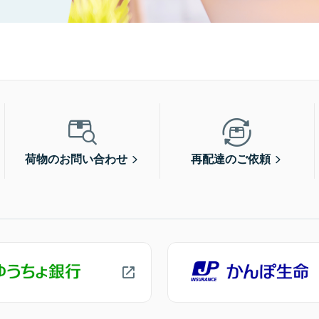
荷物のお問い合わせ
再配達のご依頼