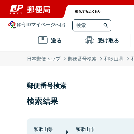
ゆうIDマイページへ
送る
受け取る
日本郵便トップ
郵便番号検索
和歌山県
郵便番号検索
検索結果
和歌山県
和歌山市