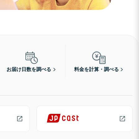
お届け日数を調べる
料金を計算・調べる