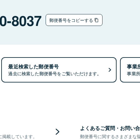
0-8037
郵便番号をコピーする
最近検索した郵便番号
事業
過去に検索した郵便番号をご覧いただけます。
事業
よくあるご質問・お問い合
に掲載しています。
郵便番号に関するさまざまな