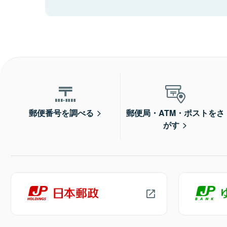
郵便番号を調べる
郵便局・ATM・ポストをさ
がす