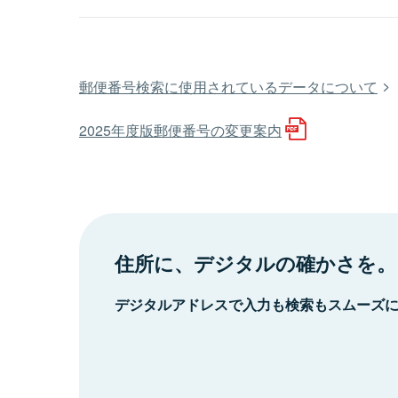
郵便番号検索に使用されているデータについて
2025年度版郵便番号の変更案内
住所に、デジタルの確かさを。
デジタルアドレスで入力も検索もスムーズ