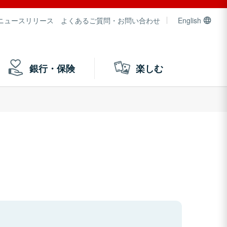
ニュースリリース
よくあるご質問・お問い合わせ
English
銀行・保険
楽しむ