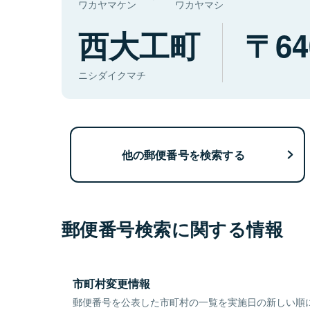
ワカヤマケン
ワカヤマシ
西大工町
64
ニシダイクマチ
他の郵便番号を検索する
郵便番号検索に関する情報
市町村変更情報
郵便番号を公表した市町村の一覧を実施日の新しい順