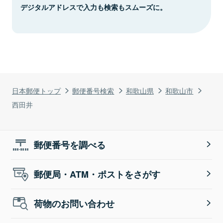
デジタルアドレスで入力も検索もスムーズに。
日本郵便トップ
郵便番号検索
和歌山県
和歌山市
西田井
郵便番号を調べる
郵便局・ATM・ポストをさがす
荷物のお問い合わせ