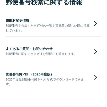
郵便番号検索に関する情報
市町村変更情報
郵便番号を公表した市町村の一覧を実施日の新しい順に掲載
しています。
よくあるご質問・お問い合わせ
郵便番号に関するさまざまな疑問にお答えします。
郵便番号簿PDF（2025年度版）
2025年度版郵便番号簿をPDF形式でダウンロードできま
す。