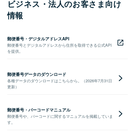
ビジネス・法人のお客さま向け
情報
郵便番号・デジタルアドレスAPI
郵便番号とデジタルアドレスから住所を取得できる公式API
を提供。
郵便番号データのダウンロード
各種データのダウンロードはこちらから。（2026年7月31日
更新）
郵便番号・バーコードマニュアル
郵便番号や、バーコードに関するマニュアルを掲載していま
す。