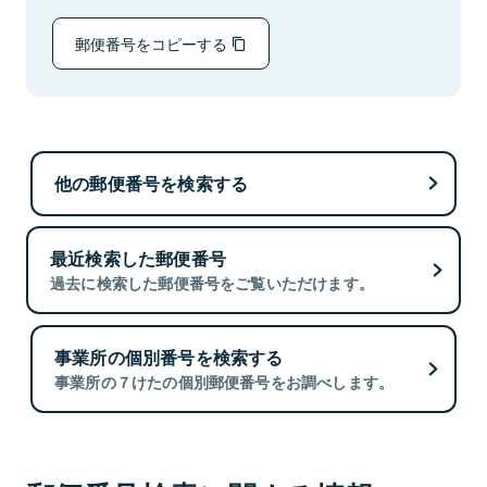
郵便番号をコピーする
他の郵便番号を検索する
最近検索した郵便番号
過去に検索した郵便番号をご覧いただけます。
事業所の個別番号を検索する
事業所の７けたの個別郵便番号をお調べします。