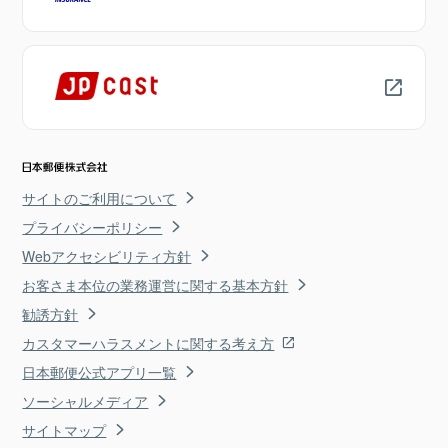
サイトのご利用について
プライバシーポリシー
Webアクセシビリティ方針
お客さま本位の業務運営に関する基本方針
勧誘方針
カスタマーハラスメントに関する考え方
日本郵便公式アプリ一覧
ソーシャルメディア
サイトマップ