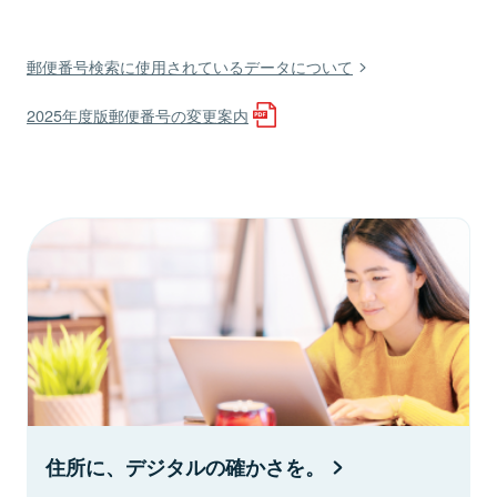
郵便番号検索に使用されているデータについて
2025年度版郵便番号の変更案内
住所に、デジタルの確かさを。