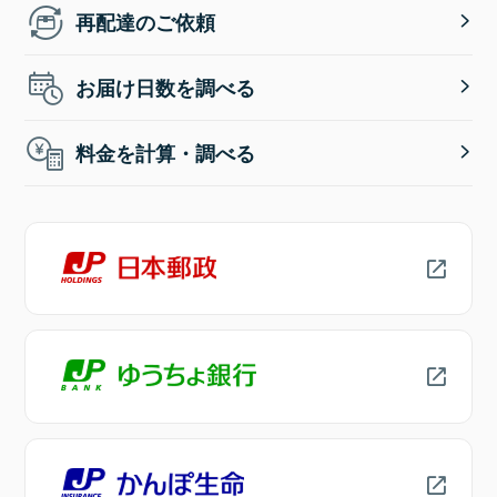
再配達のご依頼
お届け日数を調べる
料金を計算・調べる