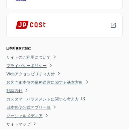
サイトのご利用について
プライバシーポリシー
Webアクセシビリティ方針
お客さま本位の業務運営に関する基本方針
勧誘方針
カスタマーハラスメントに関する考え方
日本郵便公式アプリ一覧
ソーシャルメディア
サイトマップ