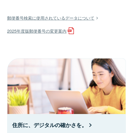
郵便番号検索に使用されているデータについて
2025年度版郵便番号の変更案内
住所に、デジタルの確かさを。