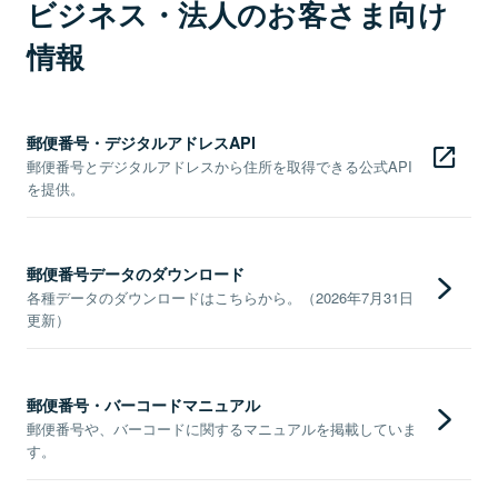
ビジネス・法人のお客さま向け
情報
郵便番号・デジタルアドレスAPI
郵便番号とデジタルアドレスから住所を取得できる公式API
を提供。
郵便番号データのダウンロード
各種データのダウンロードはこちらから。（2026年7月31日
更新）
郵便番号・バーコードマニュアル
郵便番号や、バーコードに関するマニュアルを掲載していま
す。