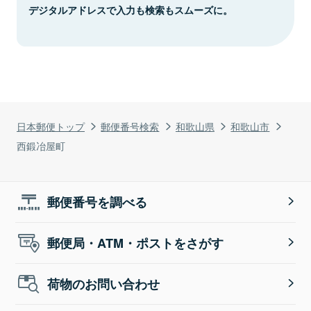
デジタルアドレスで入力も検索もスムーズに。
日本郵便トップ
郵便番号検索
和歌山県
和歌山市
西鍛冶屋町
郵便番号を調べる
郵便局・ATM・ポストをさがす
荷物のお問い合わせ