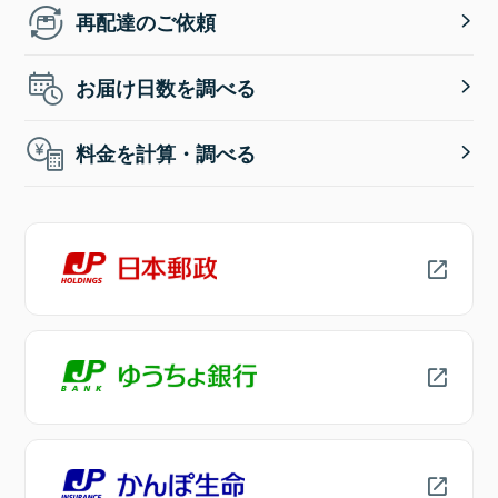
再配達のご依頼
お届け日数を調べる
料金を計算・調べる