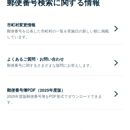
郵便番号検索に関する情報
市町村変更情報
郵便番号を公表した市町村の一覧を実施日の新しい順に掲載
しています。
よくあるご質問・お問い合わせ
郵便番号に関するさまざまな疑問にお答えします。
郵便番号簿PDF（2025年度版）
2025年度版郵便番号簿をPDF形式でダウンロードできま
す。