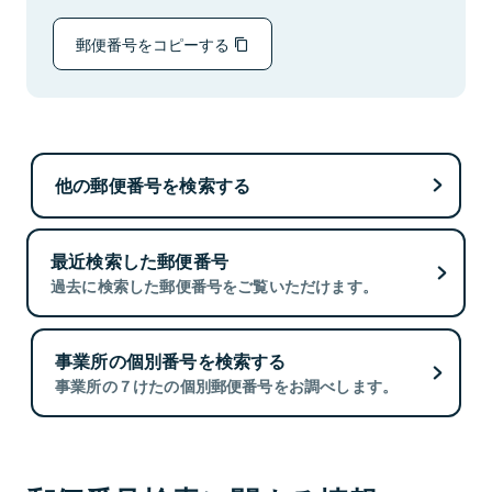
郵便番号をコピーする
他の郵便番号を検索する
最近検索した郵便番号
過去に検索した郵便番号をご覧いただけます。
事業所の個別番号を検索する
事業所の７けたの個別郵便番号をお調べします。