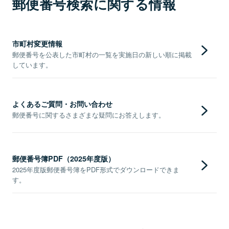
郵便番号検索に関する情報
市町村変更情報
郵便番号を公表した市町村の一覧を実施日の新しい順に掲載
しています。
よくあるご質問・お問い合わせ
郵便番号に関するさまざまな疑問にお答えします。
郵便番号簿PDF（2025年度版）
2025年度版郵便番号簿をPDF形式でダウンロードできま
す。