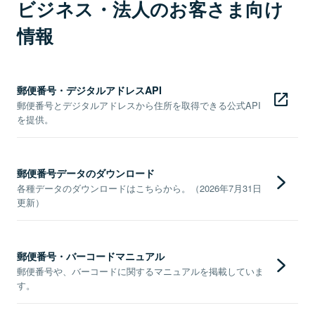
ビジネス・法人のお客さま向け
情報
郵便番号・デジタルアドレスAPI
郵便番号とデジタルアドレスから住所を取得できる公式API
を提供。
郵便番号データのダウンロード
各種データのダウンロードはこちらから。（2026年7月31日
更新）
郵便番号・バーコードマニュアル
郵便番号や、バーコードに関するマニュアルを掲載していま
す。