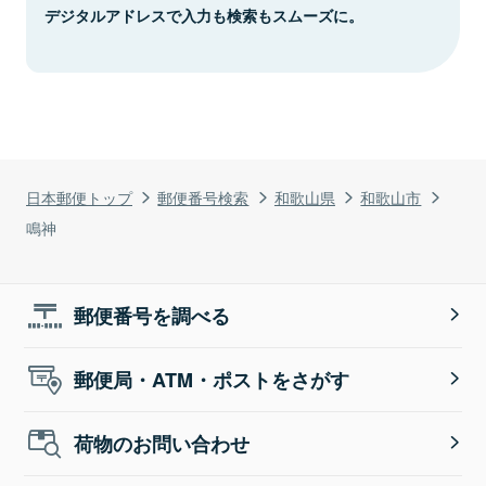
デジタルアドレスで入力も検索もスムーズに。
日本郵便トップ
郵便番号検索
和歌山県
和歌山市
鳴神
郵便番号を調べる
郵便局・ATM・ポストをさがす
荷物のお問い合わせ