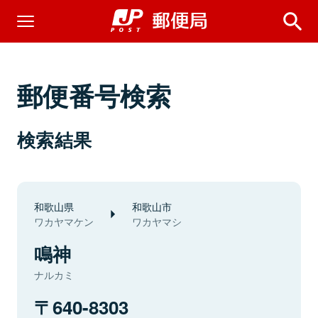
郵便番号検索
検索結果
和歌山県
和歌山市
ワカヤマケン
ワカヤマシ
鳴神
ナルカミ
640-8303