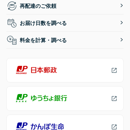
再配達のご依頼
お届け日数を調べる
料金を計算・調べる