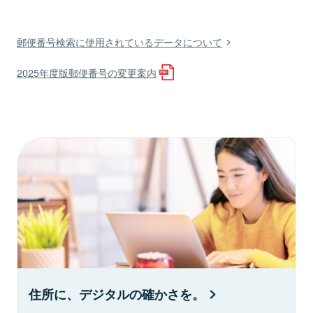
郵便番号検索に使用されているデータについて
2025年度版郵便番号の変更案内
住所に、デジタルの確かさを。