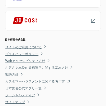
サイトのご利用について
プライバシーポリシー
Webアクセシビリティ方針
お客さま本位の業務運営に関する基本方針
勧誘方針
カスタマーハラスメントに関する考え方
日本郵便公式アプリ一覧
ソーシャルメディア
サイトマップ