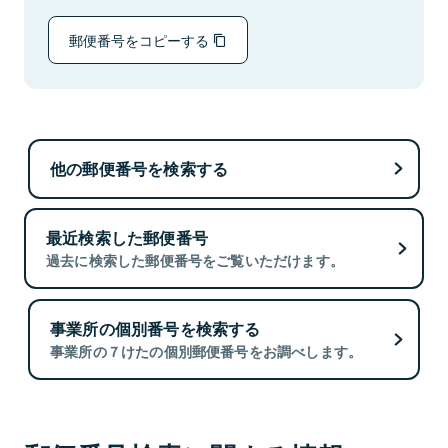
郵便番号をコピーする
他の郵便番号を検索する
最近検索した郵便番号
過去に検索した郵便番号をご覧いただけます。
事業所の個別番号を検索する
事業所の７けたの個別郵便番号をお調べします。