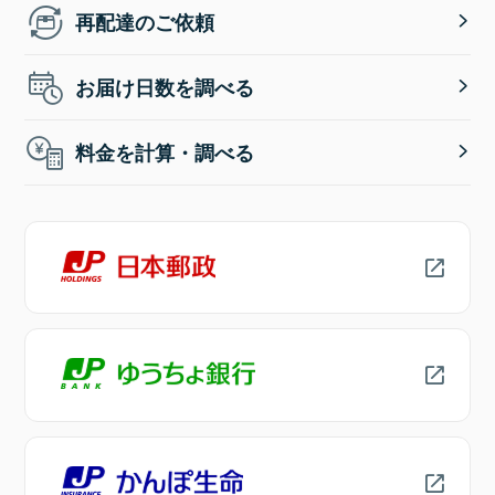
再配達のご依頼
お届け日数を調べる
料金を計算・調べる