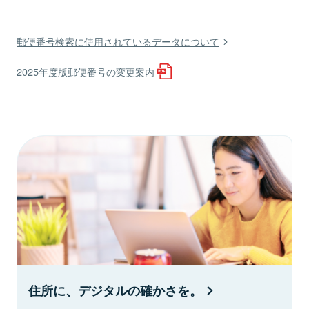
郵便番号検索に使用されているデータについて
2025年度版郵便番号の変更案内
住所に、デジタルの確かさを。