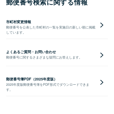
郵便番号検索に関する情報
市町村変更情報
郵便番号を公表した市町村の一覧を実施日の新しい順に掲載
しています。
よくあるご質問・お問い合わせ
郵便番号に関するさまざまな疑問にお答えします。
郵便番号簿PDF（2025年度版）
2025年度版郵便番号簿をPDF形式でダウンロードできま
す。