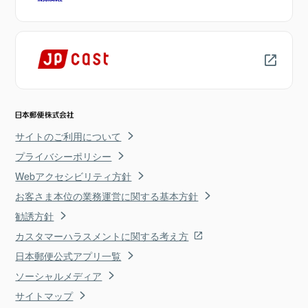
サイトのご利用について
プライバシーポリシー
Webアクセシビリティ方針
お客さま本位の業務運営に関する基本方針
勧誘方針
カスタマーハラスメントに関する考え方
日本郵便公式アプリ一覧
ソーシャルメディア
サイトマップ