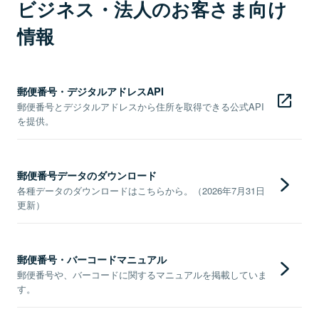
ビジネス・法人のお客さま向け
情報
郵便番号・デジタルアドレスAPI
郵便番号とデジタルアドレスから住所を取得できる公式API
を提供。
郵便番号データのダウンロード
各種データのダウンロードはこちらから。（2026年7月31日
更新）
郵便番号・バーコードマニュアル
郵便番号や、バーコードに関するマニュアルを掲載していま
す。