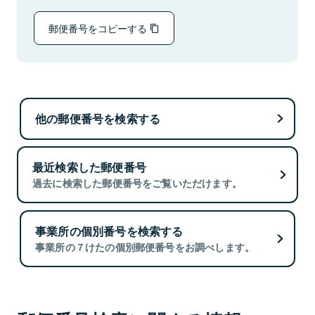
郵便番号をコピーする
他の郵便番号を検索する
最近検索した郵便番号
過去に検索した郵便番号をご覧いただけます。
事業所の個別番号を検索する
事業所の７けたの個別郵便番号をお調べします。