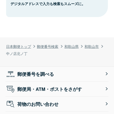
デジタルアドレスで入力も検索もスムーズに。
日本郵便トップ
郵便番号検索
和歌山県
和歌山市
中ノ店北ノ丁
郵便番号を調べる
郵便局・ATM・ポストをさがす
荷物のお問い合わせ