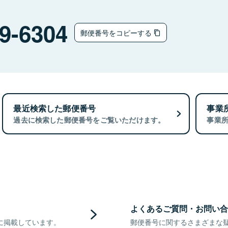
9-6304
郵便番号をコピーする
最近検索した郵便番号
事業
過去に検索した郵便番号をご覧いただけます。
事業
よくあるご質問・お問い合
に掲載しています。
郵便番号に関するさまざまな