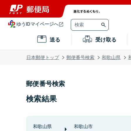
ゆうIDマイページへ
送る
受け取る
日本郵便トップ
郵便番号検索
和歌山県
郵便番号検索
検索結果
和歌山県
和歌山市