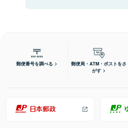
郵便番号を調べる
郵便局・ATM・ポストをさ
がす