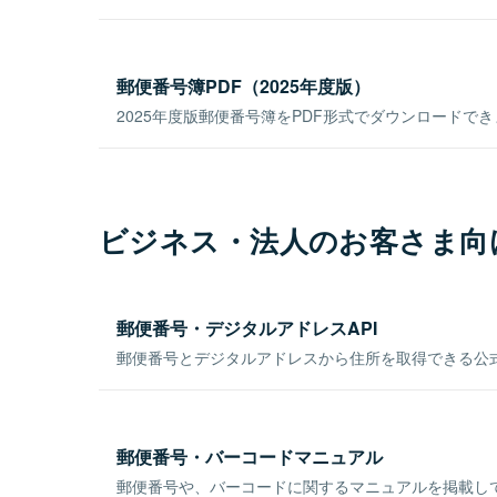
郵便番号簿PDF（2025年度版）
2025年度版郵便番号簿をPDF形式でダウンロードで
ビジネス・法人のお客さま向
郵便番号・デジタルアドレスAPI
郵便番号とデジタルアドレスから住所を取得できる公式
郵便番号・バーコードマニュアル
郵便番号や、バーコードに関するマニュアルを掲載し