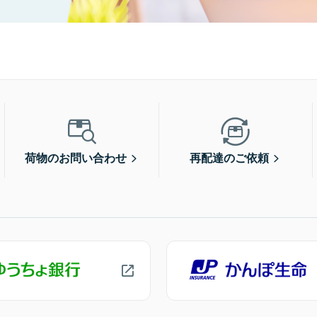
荷物のお問い合わせ
再配達のご依頼