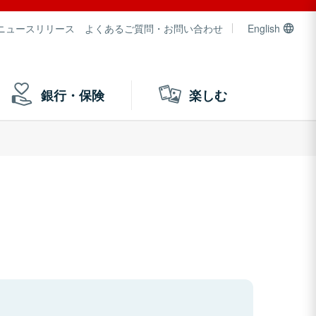
ニュースリリース
よくあるご質問・お問い合わせ
English
銀行・保険
楽しむ