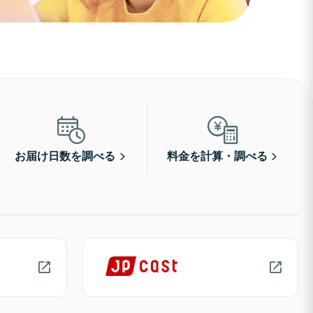
お届け日数を調べる
料金を計算・調べる