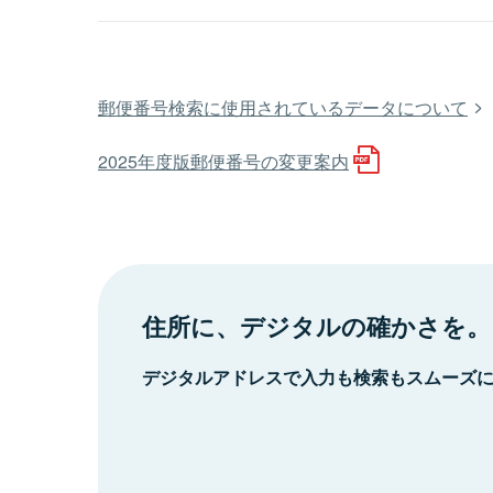
郵便番号検索に使用されているデータについて
2025年度版郵便番号の変更案内
住所に、デジタルの確かさを。
デジタルアドレスで入力も検索もスムーズ