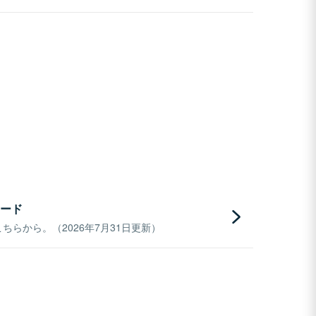
ード
らから。（2026年7月31日更新）