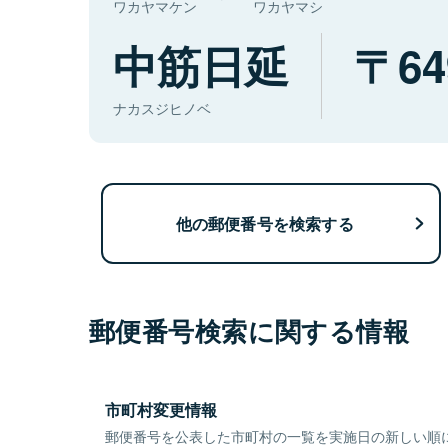
ワカヤマケン
ワカヤマシ
中筋日延
64
ナカスジヒノベ
他の郵便番号を検索する
郵便番号検索に関する情報
市町村変更情報
郵便番号を公表した市町村の一覧を実施日の新しい順