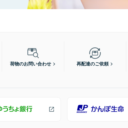
荷物のお問い合わせ
再配達のご依頼