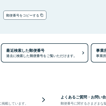
1
郵便番号をコピーする
最近検索した郵便番号
事業
過去に検索した郵便番号をご覧いただけます。
事業
よくあるご質問・お問い合
に掲載しています。
郵便番号に関するさまざまな