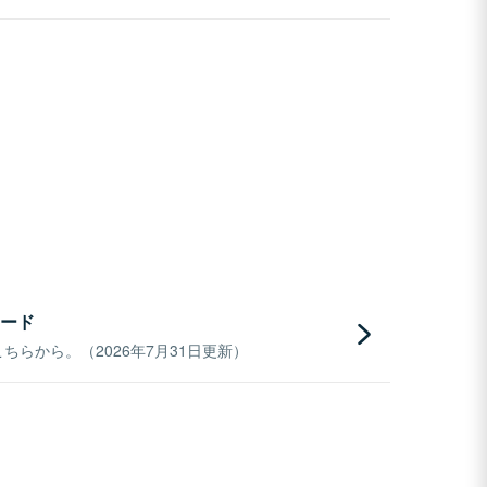
ード
らから。（2026年7月31日更新）