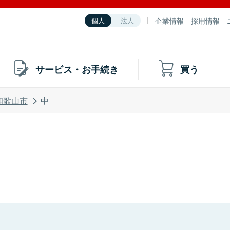
企業情報
採用情報
個人
法人
サービス・お手続き
買う
和歌山市
中