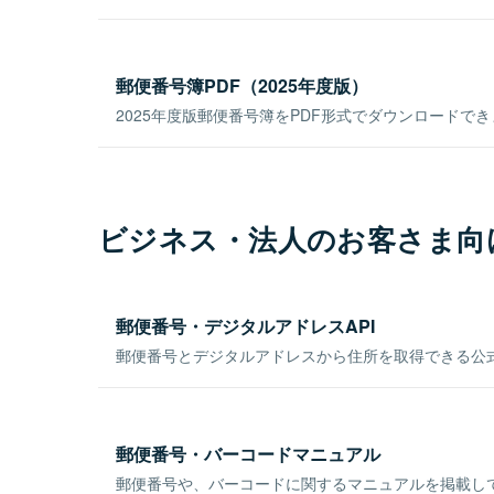
郵便番号簿PDF（2025年度版）
2025年度版郵便番号簿をPDF形式でダウンロードで
ビジネス・法人のお客さま向
郵便番号・デジタルアドレスAPI
郵便番号とデジタルアドレスから住所を取得できる公式
郵便番号・バーコードマニュアル
郵便番号や、バーコードに関するマニュアルを掲載し