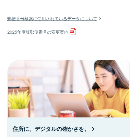
郵便番号検索に使用されているデータについて
2025年度版郵便番号の変更案内
住所に、デジタルの確かさを。