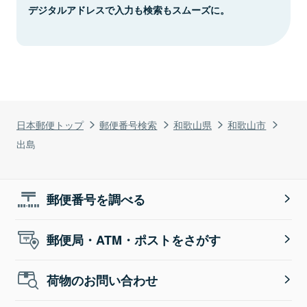
デジタルアドレスで入力も検索もスムーズに。
日本郵便トップ
郵便番号検索
和歌山県
和歌山市
出島
郵便番号を調べる
郵便局・ATM・ポストをさがす
荷物のお問い合わせ