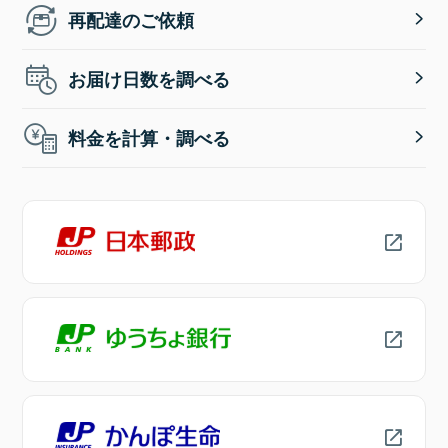
再配達のご依頼
お届け日数を調べる
料金を計算・調べる