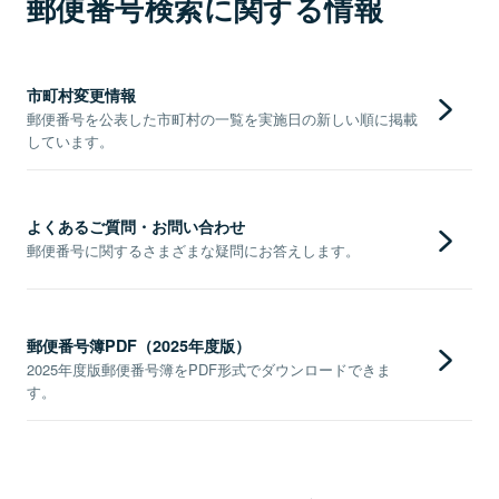
郵便番号検索に関する情報
市町村変更情報
郵便番号を公表した市町村の一覧を実施日の新しい順に掲載
しています。
よくあるご質問・お問い合わせ
郵便番号に関するさまざまな疑問にお答えします。
郵便番号簿PDF（2025年度版）
2025年度版郵便番号簿をPDF形式でダウンロードできま
す。