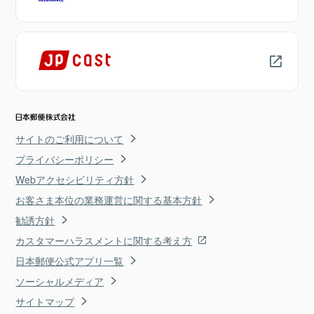
サイトのご利用について
プライバシーポリシー
Webアクセシビリティ方針
お客さま本位の業務運営に関する基本方針
勧誘方針
カスタマーハラスメントに関する考え方
日本郵便公式アプリ一覧
ソーシャルメディア
サイトマップ