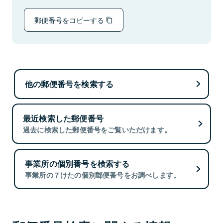
郵便番号をコピーする
他の郵便番号を検索する
最近検索した郵便番号
過去に検索した郵便番号をご覧いただけます。
事業所の個別番号を検索する
事業所の７けたの個別郵便番号をお調べします。