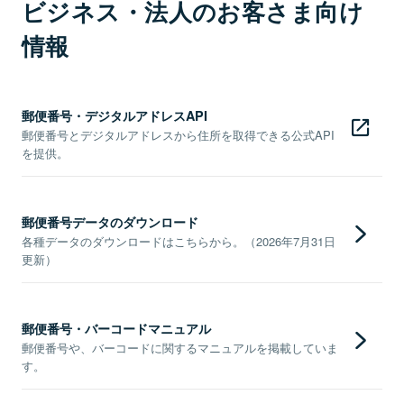
ビジネス・法人のお客さま向け
情報
郵便番号・デジタルアドレスAPI
郵便番号とデジタルアドレスから住所を取得できる公式API
を提供。
郵便番号データのダウンロード
各種データのダウンロードはこちらから。（2026年7月31日
更新）
郵便番号・バーコードマニュアル
郵便番号や、バーコードに関するマニュアルを掲載していま
す。