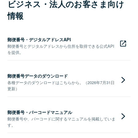
ビジネス・法人のお客さま向け
情報
郵便番号・デジタルアドレスAPI
郵便番号とデジタルアドレスから住所を取得できる公式API
を提供。
郵便番号データのダウンロード
各種データのダウンロードはこちらから。（2026年7月31日
更新）
郵便番号・バーコードマニュアル
郵便番号や、バーコードに関するマニュアルを掲載していま
す。