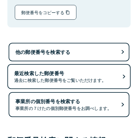
郵便番号をコピーする
他の郵便番号を検索する
最近検索した郵便番号
過去に検索した郵便番号をご覧いただけます。
事業所の個別番号を検索する
事業所の７けたの個別郵便番号をお調べします。