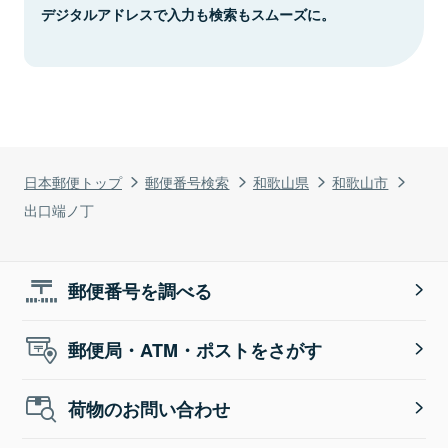
デジタルアドレスで入力も検索もスムーズに。
日本郵便トップ
郵便番号検索
和歌山県
和歌山市
出口端ノ丁
郵便番号を調べる
郵便局・ATM・ポストをさがす
荷物のお問い合わせ