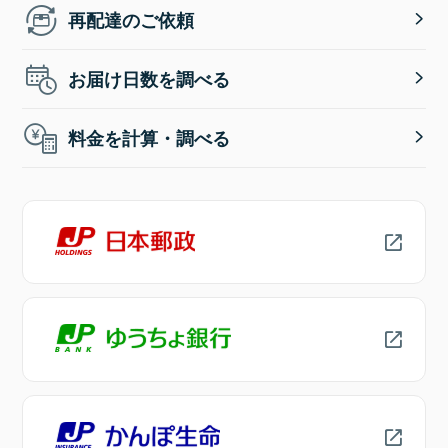
再配達のご依頼
お届け日数を調べる
料金を計算・調べる