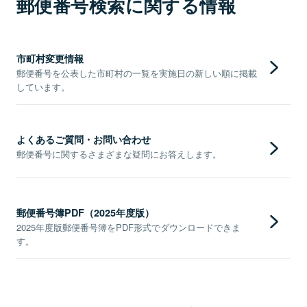
郵便番号検索に関する情報
市町村変更情報
郵便番号を公表した市町村の一覧を実施日の新しい順に掲載
しています。
よくあるご質問・お問い合わせ
郵便番号に関するさまざまな疑問にお答えします。
郵便番号簿PDF（2025年度版）
2025年度版郵便番号簿をPDF形式でダウンロードできま
す。