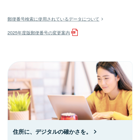
郵便番号検索に使用されているデータについて
2025年度版郵便番号の変更案内
住所に、デジタルの確かさを。