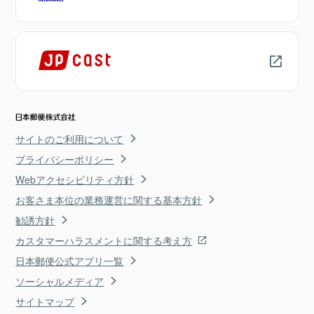
サイトのご利用について
プライバシーポリシー
Webアクセシビリティ方針
お客さま本位の業務運営に関する基本方針
勧誘方針
カスタマーハラスメントに関する考え方
日本郵便公式アプリ一覧
ソーシャルメディア
サイトマップ