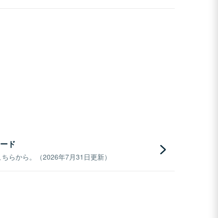
ード
らから。（2026年7月31日更新）