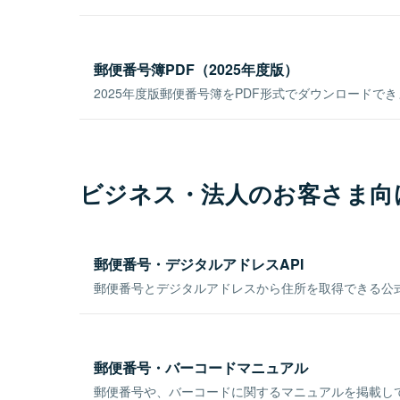
郵便番号簿PDF（2025年度版）
2025年度版郵便番号簿をPDF形式でダウンロードで
ビジネス・法人のお客さま向
郵便番号・デジタルアドレスAPI
郵便番号とデジタルアドレスから住所を取得できる公式
郵便番号・バーコードマニュアル
郵便番号や、バーコードに関するマニュアルを掲載し