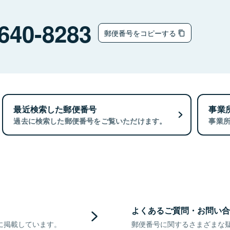
640-8283
郵便番号をコピーする
最近検索した郵便番号
事業
過去に検索した郵便番号をご覧いただけます。
事業
よくあるご質問・お問い合
に掲載しています。
郵便番号に関するさまざまな