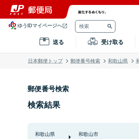
ゆうIDマイページへ
送る
受け取る
日本郵便トップ
郵便番号検索
和歌山県
郵便番号検索
検索結果
和歌山県
和歌山市