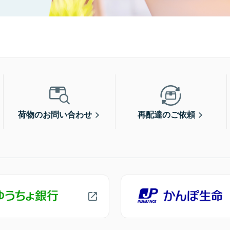
荷物のお問い合わせ
再配達のご依頼