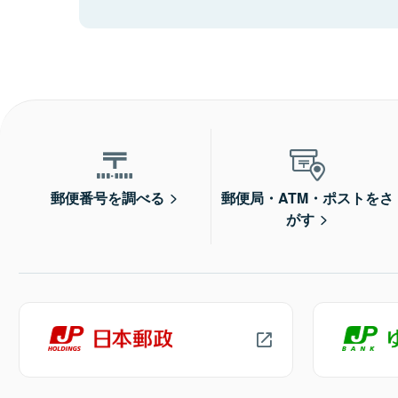
郵便番号を調べる
郵便局・ATM・ポストをさ
がす