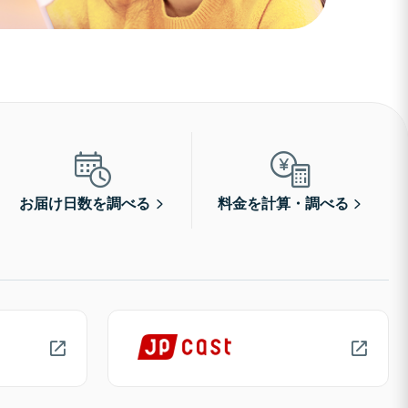
お届け日数を調べる
料金を計算・調べる