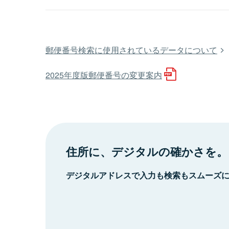
郵便番号検索に使用されているデータについて
2025年度版郵便番号の変更案内
住所に、デジタルの確かさを。
デジタルアドレスで入力も検索もスムーズ