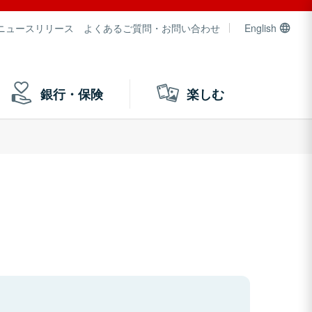
ニュースリリース
よくあるご質問・お問い合わせ
English
銀行・保険
楽しむ