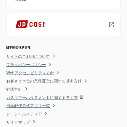
サイトのご利用について
プライバシーポリシー
Webアクセシビリティ方針
お客さま本位の業務運営に関する基本方針
勧誘方針
カスタマーハラスメントに関する考え方
日本郵便公式アプリ一覧
ソーシャルメディア
サイトマップ