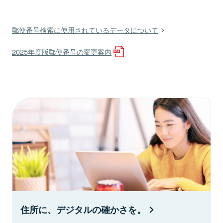
郵便番号検索に使用されているデータについて
2025年度版郵便番号の変更案内
住所に、デジタルの確かさを。