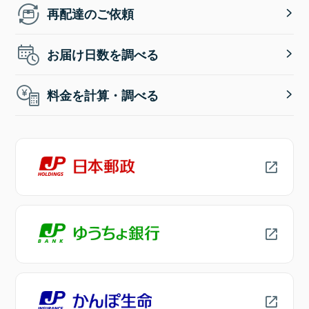
再配達のご依頼
お届け日数を調べる
料金を計算・調べる