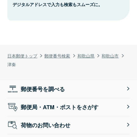
デジタルアドレスで入力も検索もスムーズに。
日本郵便トップ
郵便番号検索
和歌山県
和歌山市
津秦
郵便番号を調べる
郵便局・ATM・ポストをさがす
荷物のお問い合わせ