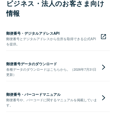
ビジネス・法人のお客さま向け
情報
郵便番号・デジタルアドレスAPI
郵便番号とデジタルアドレスから住所を取得できる公式API
を提供。
郵便番号データのダウンロード
各種データのダウンロードはこちらから。（2026年7月31日
更新）
郵便番号・バーコードマニュアル
郵便番号や、バーコードに関するマニュアルを掲載していま
す。