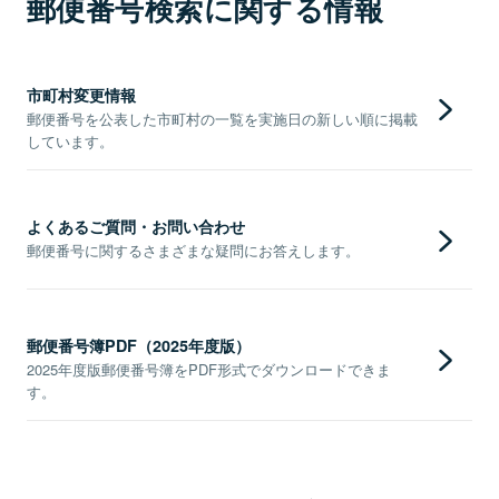
郵便番号検索に関する情報
市町村変更情報
郵便番号を公表した市町村の一覧を実施日の新しい順に掲載
しています。
よくあるご質問・お問い合わせ
郵便番号に関するさまざまな疑問にお答えします。
郵便番号簿PDF（2025年度版）
2025年度版郵便番号簿をPDF形式でダウンロードできま
す。