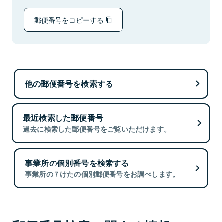
郵便番号をコピーする
他の郵便番号を検索する
最近検索した郵便番号
過去に検索した郵便番号をご覧いただけます。
事業所の個別番号を検索する
事業所の７けたの個別郵便番号をお調べします。