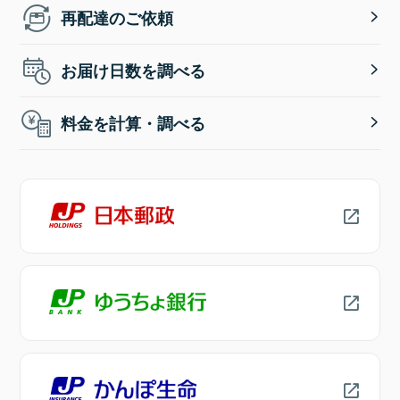
再配達のご依頼
お届け日数を調べる
料金を計算・調べる