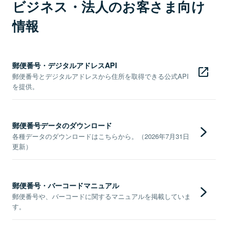
ビジネス・法人のお客さま向け
情報
郵便番号・デジタルアドレスAPI
郵便番号とデジタルアドレスから住所を取得できる公式API
を提供。
郵便番号データのダウンロード
各種データのダウンロードはこちらから。（2026年7月31日
更新）
郵便番号・バーコードマニュアル
郵便番号や、バーコードに関するマニュアルを掲載していま
す。