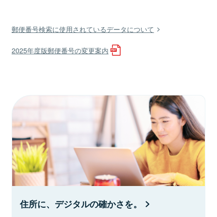
郵便番号検索に使用されているデータについて
2025年度版郵便番号の変更案内
住所に、デジタルの確かさを。