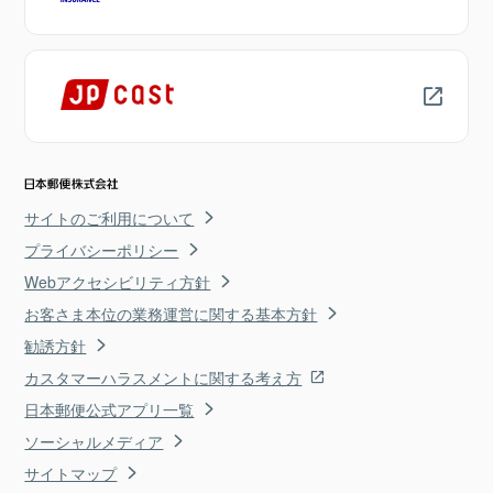
サイトのご利用について
プライバシーポリシー
Webアクセシビリティ方針
お客さま本位の業務運営に関する基本方針
勧誘方針
カスタマーハラスメントに関する考え方
日本郵便公式アプリ一覧
ソーシャルメディア
サイトマップ