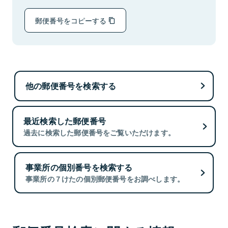
郵便番号をコピーする
他の郵便番号を検索する
最近検索した郵便番号
過去に検索した郵便番号をご覧いただけます。
事業所の個別番号を検索する
事業所の７けたの個別郵便番号をお調べします。