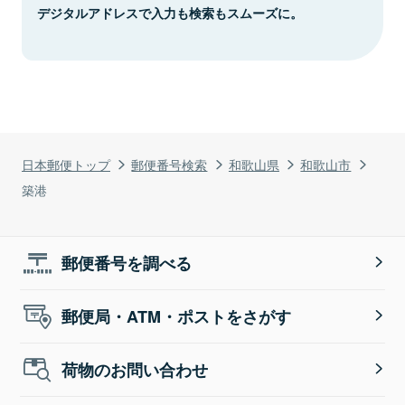
デジタルアドレスで入力も検索もスムーズに。
日本郵便トップ
郵便番号検索
和歌山県
和歌山市
築港
郵便番号を調べる
郵便局・ATM・ポストをさがす
荷物のお問い合わせ