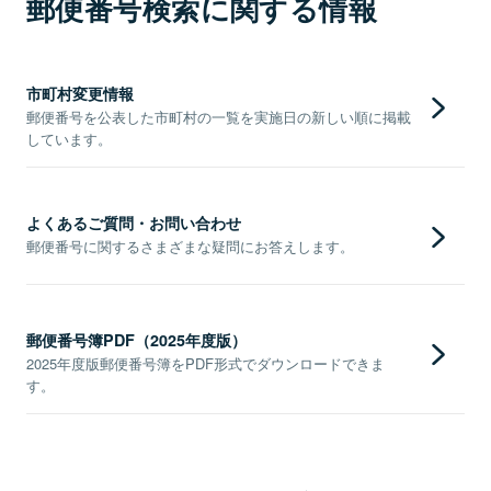
郵便番号検索に関する情報
市町村変更情報
郵便番号を公表した市町村の一覧を実施日の新しい順に掲載
しています。
よくあるご質問・お問い合わせ
郵便番号に関するさまざまな疑問にお答えします。
郵便番号簿PDF（2025年度版）
2025年度版郵便番号簿をPDF形式でダウンロードできま
す。