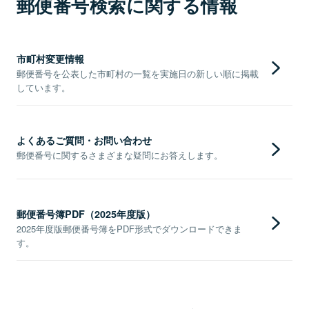
郵便番号検索に関する情報
市町村変更情報
郵便番号を公表した市町村の一覧を実施日の新しい順に掲載
しています。
よくあるご質問・お問い合わせ
郵便番号に関するさまざまな疑問にお答えします。
郵便番号簿PDF（2025年度版）
2025年度版郵便番号簿をPDF形式でダウンロードできま
す。