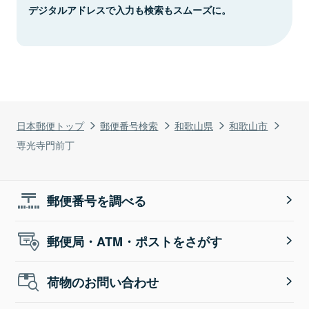
デジタルアドレスで入力も検索もスムーズに。
日本郵便トップ
郵便番号検索
和歌山県
和歌山市
専光寺門前丁
郵便番号を調べる
郵便局・ATM・ポストをさがす
荷物のお問い合わせ