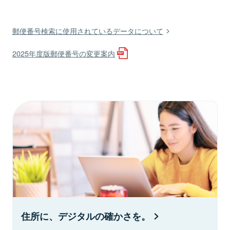
郵便番号検索に使用されているデータについて
2025年度版郵便番号の変更案内
住所に、デジタルの確かさを。