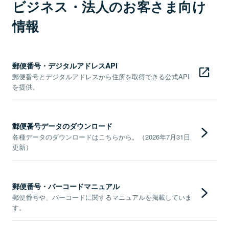
ビジネス・法人のお客さま向け
情報
郵便番号・デジタルアドレスAPI
郵便番号とデジタルアドレスから住所を取得できる公式API
を提供。
郵便番号データのダウンロード
各種データのダウンロードはこちらから。（2026年7月31日
更新）
郵便番号・バーコードマニュアル
郵便番号や、バーコードに関するマニュアルを掲載していま
す。