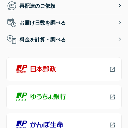
再配達のご依頼
お届け日数を調べる
料金を計算・調べる