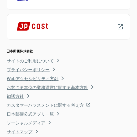
サイトのご利用について
プライバシーポリシー
Webアクセシビリティ方針
お客さま本位の業務運営に関する基本方針
勧誘方針
カスタマーハラスメントに関する考え方
日本郵便公式アプリ一覧
ソーシャルメディア
サイトマップ