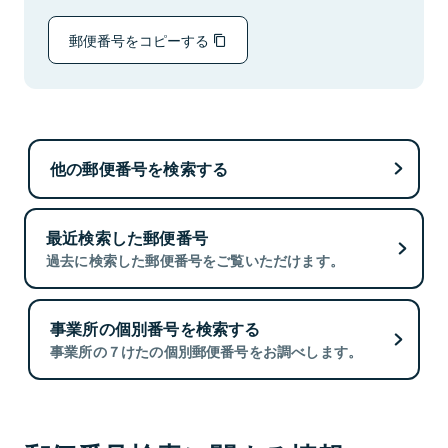
郵便番号をコピーする
他の郵便番号を検索する
最近検索した郵便番号
過去に検索した郵便番号をご覧いただけます。
事業所の個別番号を検索する
事業所の７けたの個別郵便番号をお調べします。