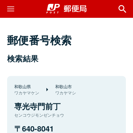
郵便番号検索
検索結果
和歌山県
和歌山市
ワカヤマケン
ワカヤマシ
専光寺門前丁
センコウジモンゼンチョウ
640-8041