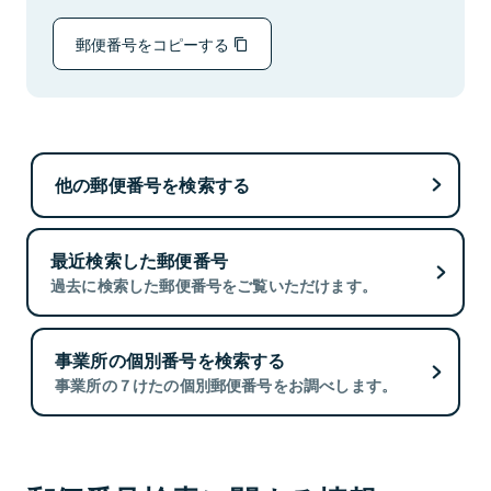
郵便番号をコピーする
他の郵便番号を検索する
最近検索した郵便番号
過去に検索した郵便番号をご覧いただけます。
事業所の個別番号を検索する
事業所の７けたの個別郵便番号をお調べします。