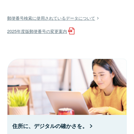
郵便番号検索に使用されているデータについて
2025年度版郵便番号の変更案内
住所に、デジタルの確かさを。