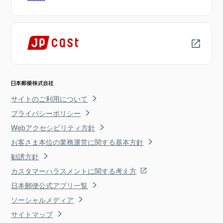
サイトのご利用について
プライバシーポリシー
Webアクセシビリティ方針
お客さま本位の業務運営に関する基本方針
勧誘方針
カスタマーハラスメントに関する考え方
日本郵便公式アプリ一覧
ソーシャルメディア
サイトマップ