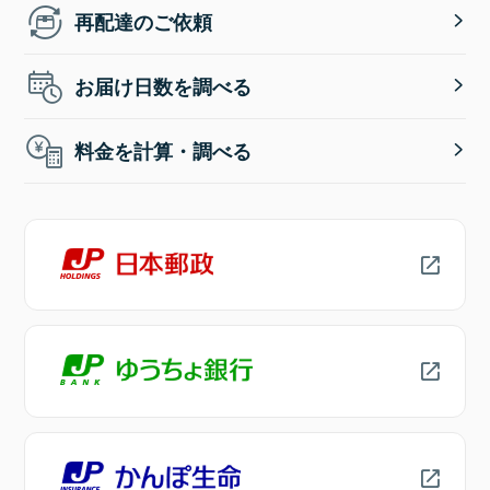
再配達のご依頼
お届け日数を調べる
料金を計算・調べる