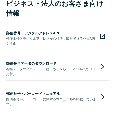
ビジネス・法人のお客さま向け
情報
郵便番号・デジタルアドレスAPI
郵便番号とデジタルアドレスから住所を取得できる公式API
を提供。
郵便番号データのダウンロード
各種データのダウンロードはこちらから。（2026年7月31日
更新）
郵便番号・バーコードマニュアル
郵便番号や、バーコードに関するマニュアルを掲載していま
す。