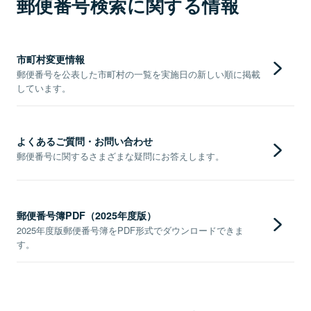
郵便番号検索に関する情報
市町村変更情報
郵便番号を公表した市町村の一覧を実施日の新しい順に掲載
しています。
よくあるご質問・お問い合わせ
郵便番号に関するさまざまな疑問にお答えします。
郵便番号簿PDF（2025年度版）
2025年度版郵便番号簿をPDF形式でダウンロードできま
す。