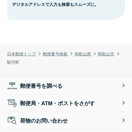
デジタルアドレスで入力も検索もスムーズに。
日本郵便トップ
郵便番号検索
和歌山県
和歌山市
駿河町
郵便番号を調べる
郵便局・ATM・ポストをさがす
荷物のお問い合わせ