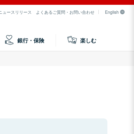
ニュースリリース
よくあるご質問・お問い合わせ
English
銀行・保険
楽しむ