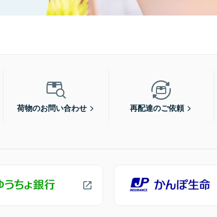
荷物のお問い合わせ
再配達のご依頼