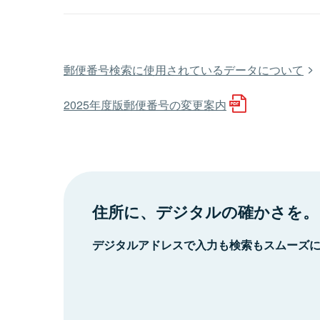
郵便番号検索に使用されているデータについて
2025年度版郵便番号の変更案内
住所に、デジタルの確かさを。
デジタルアドレスで入力も検索もスムーズ