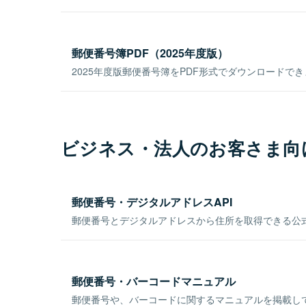
郵便番号簿PDF（2025年度版）
2025年度版郵便番号簿をPDF形式でダウンロードで
ビジネス・法人のお客さま向
郵便番号・デジタルアドレスAPI
郵便番号とデジタルアドレスから住所を取得できる公式
郵便番号・バーコードマニュアル
郵便番号や、バーコードに関するマニュアルを掲載し