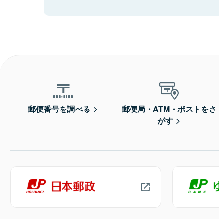
郵便番号を調べる
郵便局・ATM・ポストをさ
がす