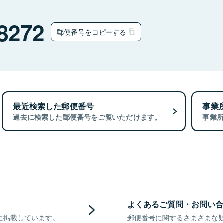
8272
郵便番号をコピーする
最近検索した郵便番号
事業
過去に検索した郵便番号をご覧いただけます。
事業
よくあるご質問・お問い合
に掲載しています。
郵便番号に関するさまざまな