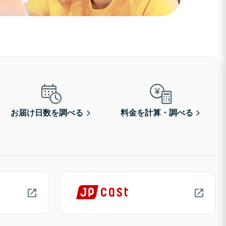
お届け日数を調べる
料金を計算・調べる