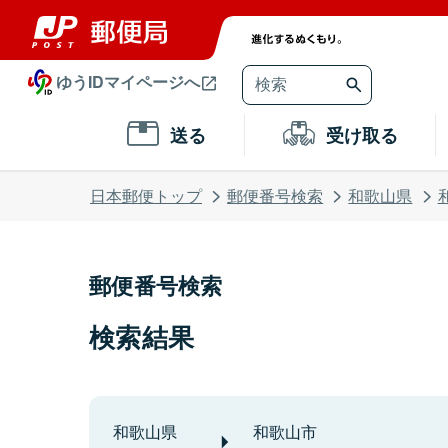
ゆうIDマイページへ
送る
受け取る
日本郵便トップ
郵便番号検索
和歌山県
郵便番号検索
検索結果
和歌山県
和歌山市