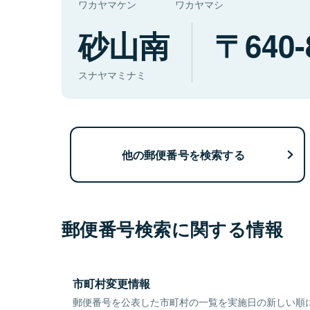
ワカヤマケン
ワカヤマシ
砂山南
640-
スナヤマミナミ
他の郵便番号を検索する
郵便番号検索に関する情報
市町村変更情報
郵便番号を公表した市町村の一覧を実施日の新しい順