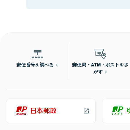
郵便番号を調べる
郵便局・ATM・ポストをさ
がす