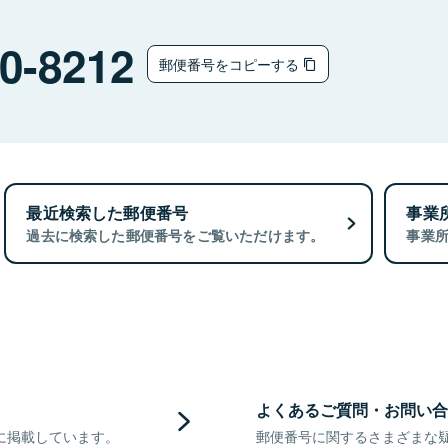
0-8212
郵便番号をコピーする
最近検索した郵便番号
事業
過去に検索した郵便番号をご覧いただけます。
事業
よくあるご質問・お問い合
に掲載しています。
郵便番号に関するさまざまな