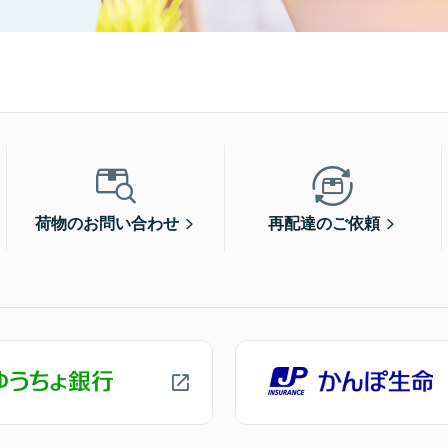
荷物のお問い合わせ
再配達のご依頼