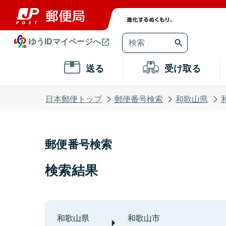
ゆうIDマイページへ
送る
受け取る
日本郵便トップ
郵便番号検索
和歌山県
郵便番号検索
検索結果
和歌山県
和歌山市