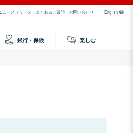
ニュースリリース
よくあるご質問・お問い合わせ
English
銀行・保険
楽しむ