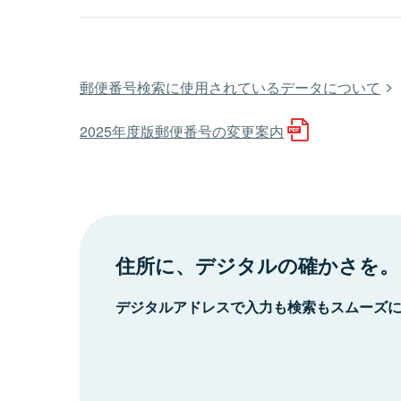
郵便番号検索に使用されているデータについて
2025年度版郵便番号の変更案内
住所に、デジタルの確かさを。
デジタルアドレスで入力も検索もスムーズ