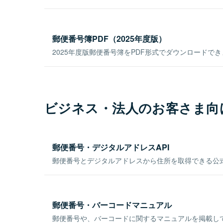
郵便番号簿PDF（2025年度版）
2025年度版郵便番号簿をPDF形式でダウンロードで
ビジネス・法人のお客さま向
郵便番号・デジタルアドレスAPI
郵便番号とデジタルアドレスから住所を取得できる公式
郵便番号・バーコードマニュアル
郵便番号や、バーコードに関するマニュアルを掲載し