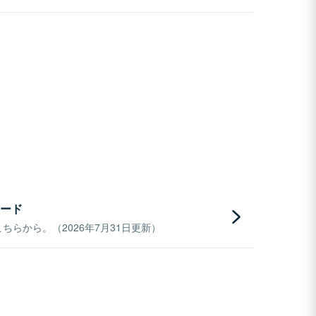
ード
らから。（2026年7月31日更新）