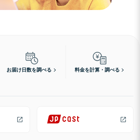
お届け日数を調べる
料金を計算・調べる