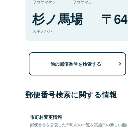
ワカヤマケン
ワカヤマシ
杉ノ馬場
64
スギノババ
他の郵便番号を検索する
郵便番号検索に関する情報
市町村変更情報
郵便番号を公表した市町村の一覧を実施日の新しい順