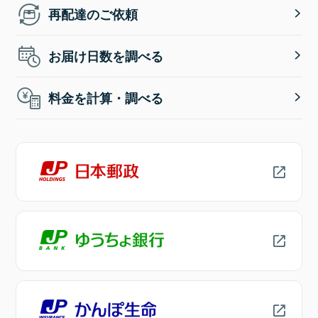
再配達のご依頼
お届け日数を調べる
料金を計算・調べる