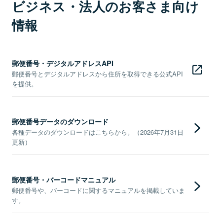
ビジネス・法人のお客さま向け
情報
郵便番号・デジタルアドレスAPI
郵便番号とデジタルアドレスから住所を取得できる公式API
を提供。
郵便番号データのダウンロード
各種データのダウンロードはこちらから。（2026年7月31日
更新）
郵便番号・バーコードマニュアル
郵便番号や、バーコードに関するマニュアルを掲載していま
す。