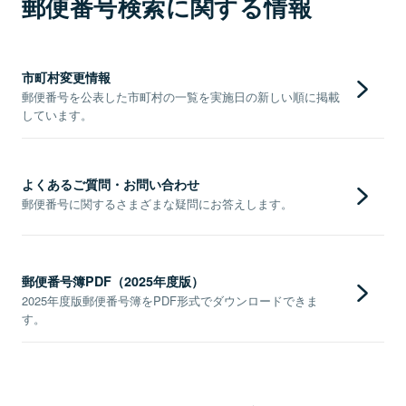
郵便番号検索に関する情報
市町村変更情報
郵便番号を公表した市町村の一覧を実施日の新しい順に掲載
しています。
よくあるご質問・お問い合わせ
郵便番号に関するさまざまな疑問にお答えします。
郵便番号簿PDF（2025年度版）
2025年度版郵便番号簿をPDF形式でダウンロードできま
す。