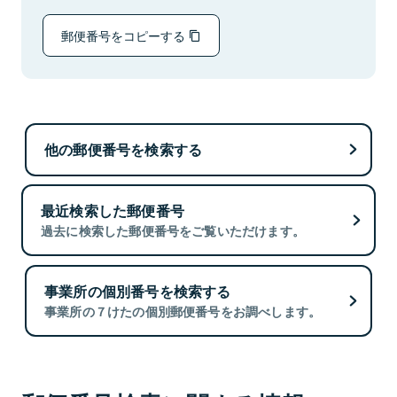
郵便番号をコピーする
他の郵便番号を検索する
最近検索した郵便番号
過去に検索した郵便番号をご覧いただけます。
事業所の個別番号を検索する
事業所の７けたの個別郵便番号をお調べします。