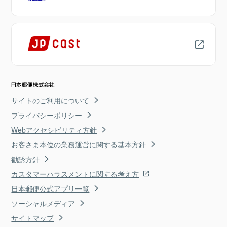
サイトのご利用について
プライバシーポリシー
Webアクセシビリティ方針
お客さま本位の業務運営に関する基本方針
勧誘方針
カスタマーハラスメントに関する考え方
日本郵便公式アプリ一覧
ソーシャルメディア
サイトマップ