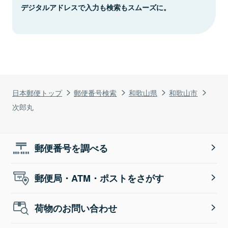
デジタルアドレスで入力も検索もスムーズに。
日本郵便トップ
郵便番号検索
和歌山県
和歌山市
次郎丸
郵便番号を調べる
郵便局・ATM・ポストをさがす
荷物のお問い合わせ