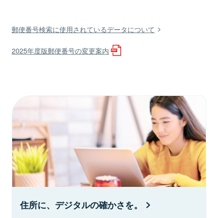
郵便番号検索に使用されているデータについて
2025年度版郵便番号の変更案内
住所に、デジタルの確かさを。