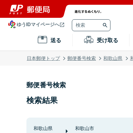
ゆうIDマイページへ
送る
受け取る
日本郵便トップ
郵便番号検索
和歌山県
郵便番号検索
検索結果
和歌山県
和歌山市