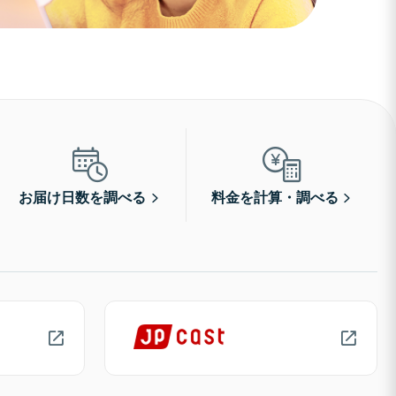
お届け日数を調べる
料金を計算・調べる