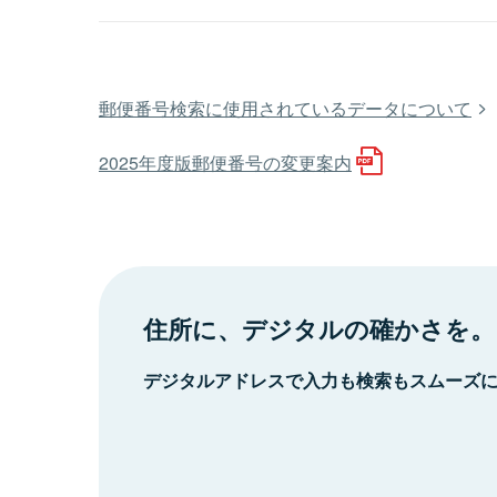
郵便番号検索に使用されているデータについて
2025年度版郵便番号の変更案内
住所に、デジタルの確かさを。
デジタルアドレスで入力も検索もスムーズ