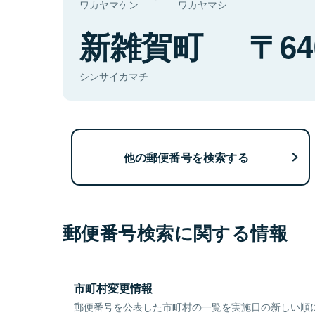
ワカヤマケン
ワカヤマシ
新雑賀町
64
シンサイカマチ
他の郵便番号を検索する
郵便番号検索に関する情報
市町村変更情報
郵便番号を公表した市町村の一覧を実施日の新しい順