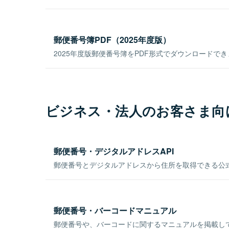
郵便番号簿PDF（2025年度版）
2025年度版郵便番号簿をPDF形式でダウンロードで
ビジネス・法人のお客さま向
郵便番号・デジタルアドレスAPI
郵便番号とデジタルアドレスから住所を取得できる公式
郵便番号・バーコードマニュアル
郵便番号や、バーコードに関するマニュアルを掲載し