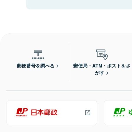
郵便番号を調べる
郵便局・ATM・ポストをさ
がす