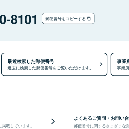
0-8101
郵便番号をコピーする
最近検索した郵便番号
事業
過去に検索した郵便番号をご覧いただけます。
事業
よくあるご質問・お問い合
に掲載しています。
郵便番号に関するさまざまな