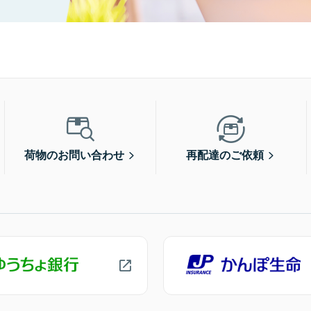
荷物のお問い合わせ
再配達のご依頼