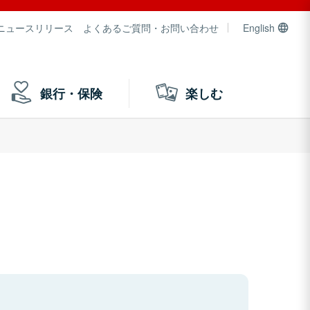
ニュースリリース
よくあるご質問・お問い合わせ
English
銀行・保険
楽しむ