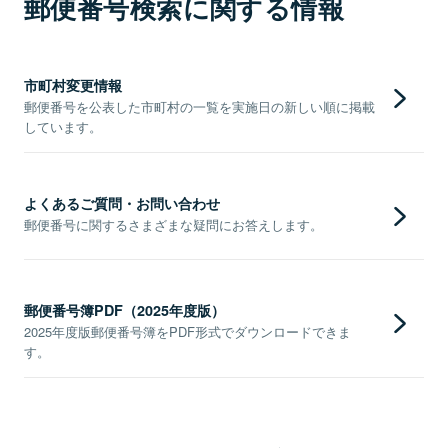
郵便番号検索に関する情報
市町村変更情報
郵便番号を公表した市町村の一覧を実施日の新しい順に掲載
しています。
よくあるご質問・お問い合わせ
郵便番号に関するさまざまな疑問にお答えします。
郵便番号簿PDF（2025年度版）
2025年度版郵便番号簿をPDF形式でダウンロードできま
す。