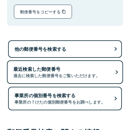
郵便番号をコピーする
他の郵便番号を検索する
最近検索した郵便番号
過去に検索した郵便番号をご覧いただけます。
事業所の個別番号を検索する
事業所の７けたの個別郵便番号をお調べします。