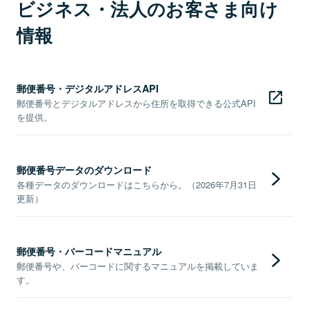
ビジネス・法人のお客さま向け
情報
郵便番号・デジタルアドレスAPI
郵便番号とデジタルアドレスから住所を取得できる公式API
を提供。
郵便番号データのダウンロード
各種データのダウンロードはこちらから。（2026年7月31日
更新）
郵便番号・バーコードマニュアル
郵便番号や、バーコードに関するマニュアルを掲載していま
す。