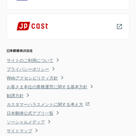
サイトのご利用について
プライバシーポリシー
Webアクセシビリティ方針
お客さま本位の業務運営に関する基本方針
勧誘方針
カスタマーハラスメントに関する考え方
日本郵便公式アプリ一覧
ソーシャルメディア
サイトマップ