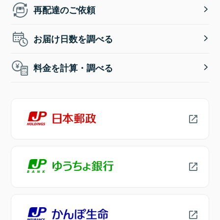
再配達のご依頼
お届け日数を調べる
料金を計算・調べる