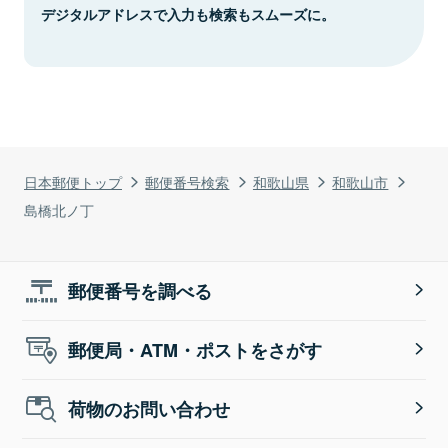
デジタルアドレスで入力も検索もスムーズに。
日本郵便トップ
郵便番号検索
和歌山県
和歌山市
島橋北ノ丁
郵便番号を調べる
郵便局・ATM・ポストをさがす
荷物のお問い合わせ