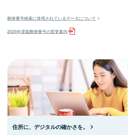
郵便番号検索に使用されているデータについて
2025年度版郵便番号の変更案内
住所に、デジタルの確かさを。